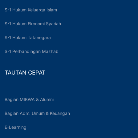
S-1 Hukum Keluarga Islam
S-1 Hukum Ekonomi Syariah
S-1 Hukum Tatanegara
S-1 Perbandingan Mazhab
TAUTAN CEPAT
Bagian MIKWA & Alumni
Bagian Adm. Umum & Keuangan
E-Learning