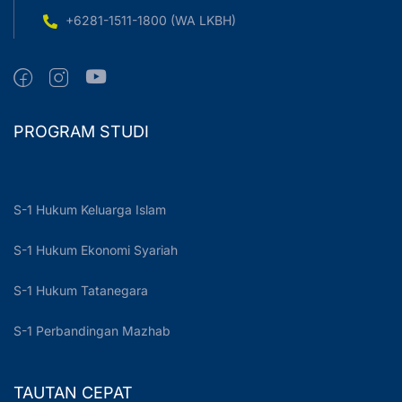
+6281-1511-1800 (WA LKBH)
PROGRAM STUDI
S-1 Hukum Keluarga Islam
S-1 Hukum Ekonomi Syariah
S-1 Hukum Tatanegara
S-1 Perbandingan Mazhab
TAUTAN CEPAT