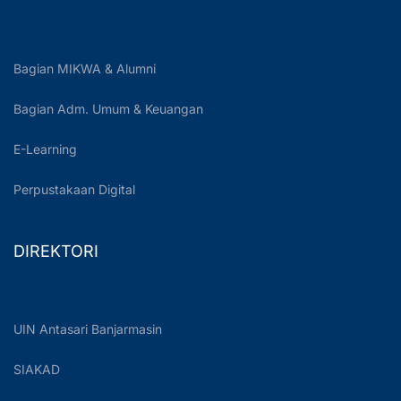
Bagian MIKWA & Alumni
Bagian Adm. Umum & Keuangan
E-Learning
Perpustakaan Digital
DIREKTORI
UIN Antasari Banjarmasin
SIAKAD