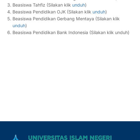
Beasiswa Tahfiz (Silakan klik
unduh
)
Beasiswa Pendidikan OJK (Silakan klik
unduh
)
Beasiswa Pendidikan Gerbang Mentaya (Silakan klik
unduh
)
Beasiswa Pendidikan Bank Indonesia (Silakan klik unduh)