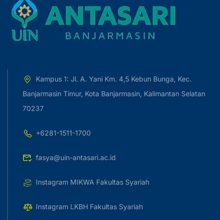
Kampus 1: Jl. A. Yani Km. 4,5 Kebun Bunga, Kec.
Banjarmasin Timur, Kota Banjarmasin, Kalimantan Selatan
70237
+6281-1511-1700
fasya@uin-antasari.ac.id
Instagram MIKWA Fakultas Syariah
Instagram LKBH Fakultas Syariah