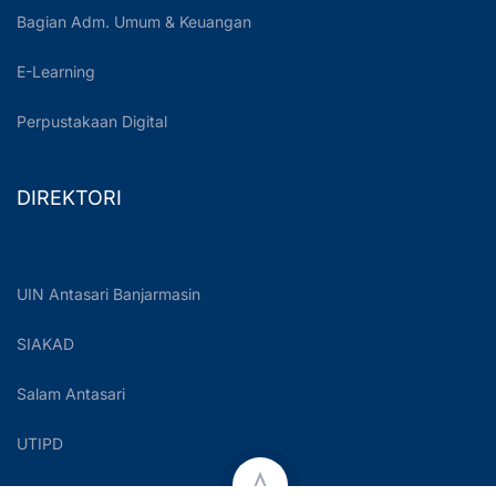
Bagian Adm. Umum & Keuangan
E-Learning
Perpustakaan Digital
DIREKTORI
UIN Antasari Banjarmasin
SIAKAD
Salam Antasari
UTIPD