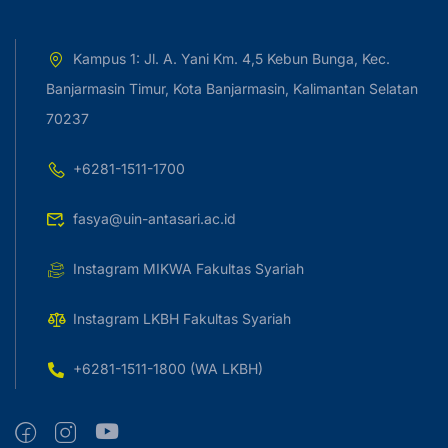
Kampus 1: Jl. A. Yani Km. 4,5 Kebun Bunga, Kec.
Banjarmasin Timur, Kota Banjarmasin, Kalimantan Selatan
70237
+6281-1511-1700
fasya@uin-antasari.ac.id
Instagram MIKWA Fakultas Syariah
Instagram LKBH Fakultas Syariah
+6281-1511-1800 (WA LKBH)