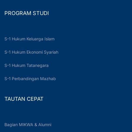
PROGRAM STUDI
S-1 Hukum Keluarga Islam
S-1 Hukum Ekonomi Syariah
S-1 Hukum Tatanegara
S-1 Perbandingan Mazhab
TAUTAN CEPAT
Bagian MIKWA & Alumni