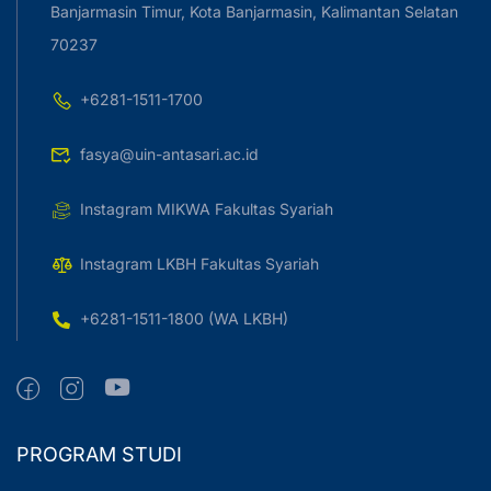
Banjarmasin Timur, Kota Banjarmasin, Kalimantan Selatan
70237
+6281-1511-1700
fasya@uin-antasari.ac.id
Instagram MIKWA Fakultas Syariah
Instagram LKBH Fakultas Syariah
+6281-1511-1800 (WA LKBH)
PROGRAM STUDI