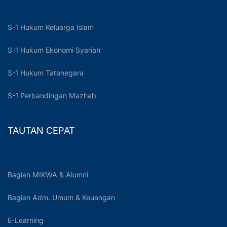
S-1 Hukum Keluarga Islam
S-1 Hukum Ekonomi Syariah
S-1 Hukum Tatanegara
S-1 Perbandingan Mazhab
TAUTAN CEPAT
Bagian MIKWA & Alumni
Bagian Adm. Umum & Keuangan
E-Learning