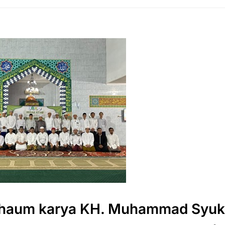
-Shaum karya KH. Muhammad Syuk