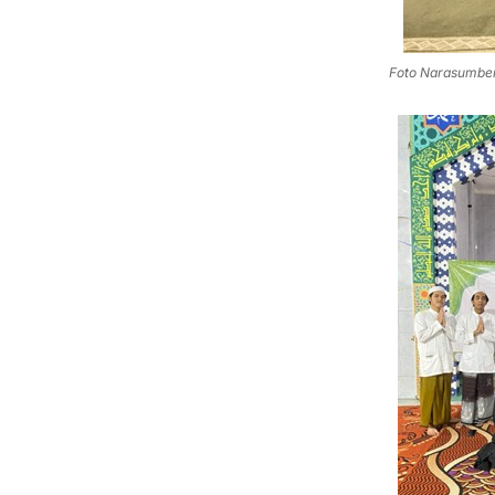
Foto Narasumber 