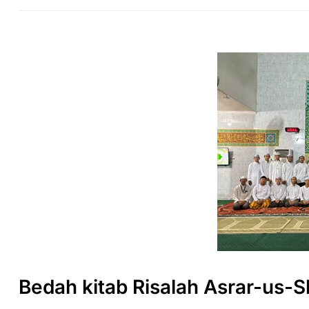
Bedah kitab Risalah Asrar-us