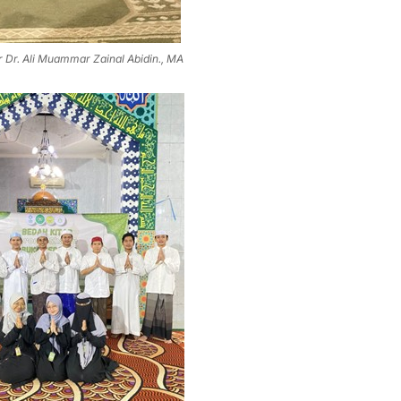
Dr. Ali Muammar Zainal Abidin., MA