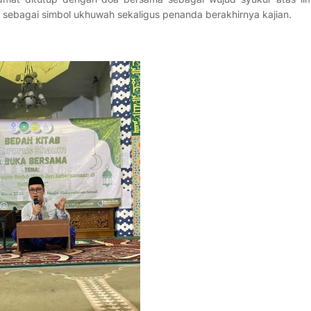
sebagai simbol ukhuwah sekaligus penanda berakhirnya kajian.