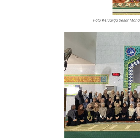
Foto Keluarga besar Mah