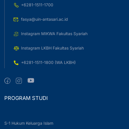
+6281-1511-1700
fasya@uin-antasari.ac.id
Instagram MIKWA Fakultas Syariah
Instagram LKBH Fakultas Syariah
+6281-1511-1800 (WA LKBH)
PROGRAM STUDI
S-1 Hukum Keluarga Islam