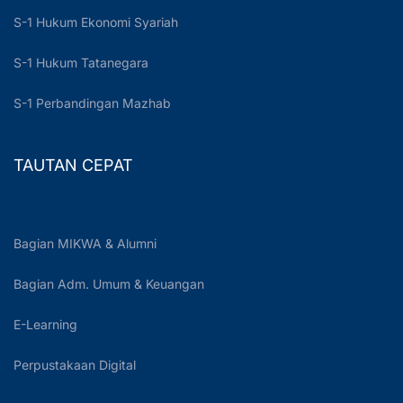
S-1 Hukum Ekonomi Syariah
S-1 Hukum Tatanegara
S-1 Perbandingan Mazhab
TAUTAN CEPAT
Bagian MIKWA & Alumni
Bagian Adm. Umum & Keuangan
E-Learning
Perpustakaan Digital