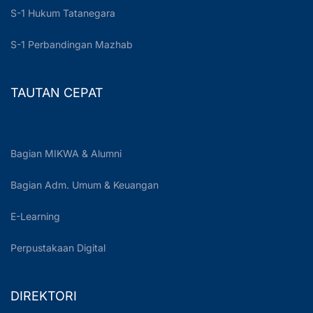
S-1 Hukum Tatanegara
S-1 Perbandingan Mazhab
TAUTAN CEPAT
Bagian MIKWA & Alumni
Bagian Adm. Umum & Keuangan
E-Learning
Perpustakaan Digital
DIREKTORI