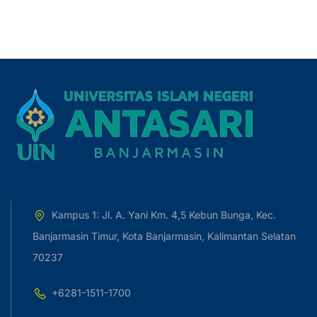
Kampus 1: Jl. A. Yani Km. 4,5 Kebun Bunga, Kec.
Banjarmasin Timur, Kota Banjarmasin, Kalimantan Selatan
70237
+6281-1511-1700