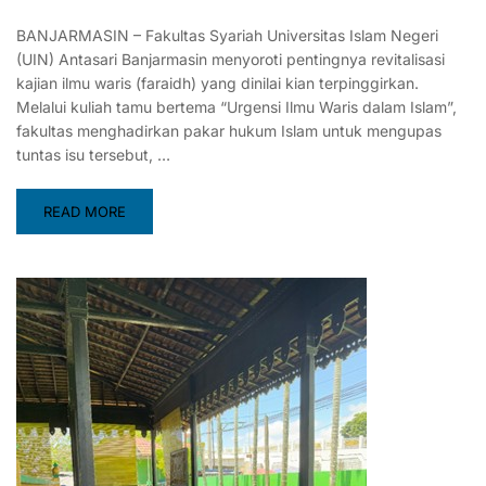
BANJARMASIN – Fakultas Syariah Universitas Islam Negeri
(UIN) Antasari Banjarmasin menyoroti pentingnya revitalisasi
kajian ilmu waris (faraidh) yang dinilai kian terpinggirkan.
Melalui kuliah tamu bertema “Urgensi Ilmu Waris dalam Islam”,
fakultas menghadirkan pakar hukum Islam untuk mengupas
tuntas isu tersebut, …
READ MORE