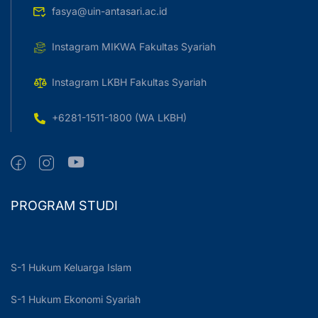
fasya@uin-antasari.ac.id
Instagram MIKWA Fakultas Syariah
Instagram LKBH Fakultas Syariah
+6281-1511-1800 (WA LKBH)
PROGRAM STUDI
S-1 Hukum Keluarga Islam
S-1 Hukum Ekonomi Syariah