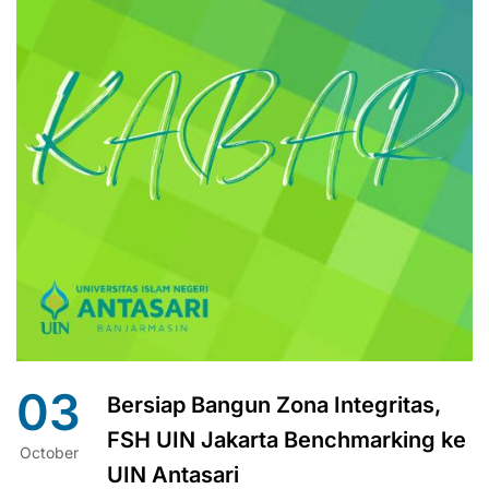
03
Bersiap Bangun Zona Integritas,
FSH UIN Jakarta Benchmarking ke
October
UIN Antasari