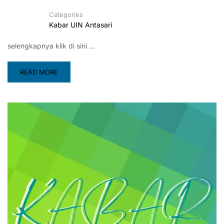
Categories
Kabar UIN Antasari
selengkapnya klik di sini …
READ MORE