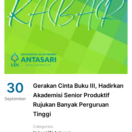
30
Gerakan Cinta Buku III, Hadirkan
Akademisi Senior Produktif
September
Rujukan Banyak Perguruan
Tinggi
Categories