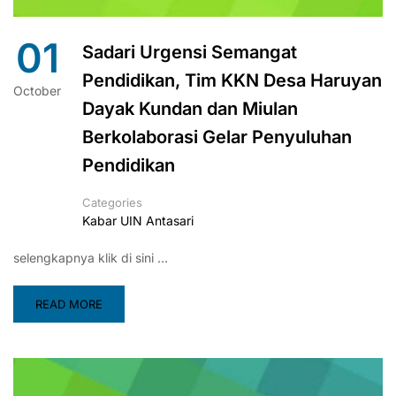
01
Sadari Urgensi Semangat
Pendidikan, Tim KKN Desa Haruyan
October
Dayak Kundan dan Miulan
Berkolaborasi Gelar Penyuluhan
Pendidikan
Categories
Kabar UIN Antasari
selengkapnya klik di sini …
READ MORE