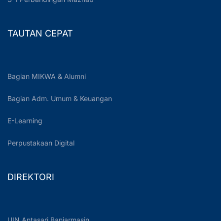
TAUTAN CEPAT
Bagian MIKWA & Alumni
Bagian Adm. Umum & Keuangan
E-Learning
Perpustakaan Digital
DIREKTORI
UIN Antasari Banjarmasin