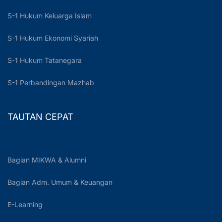
S-1 Hukum Keluarga Islam
S-1 Hukum Ekonomi Syariah
S-1 Hukum Tatanegara
S-1 Perbandingan Mazhab
TAUTAN CEPAT
Bagian MIKWA & Alumni
Bagian Adm. Umum & Keuangan
E-Learning