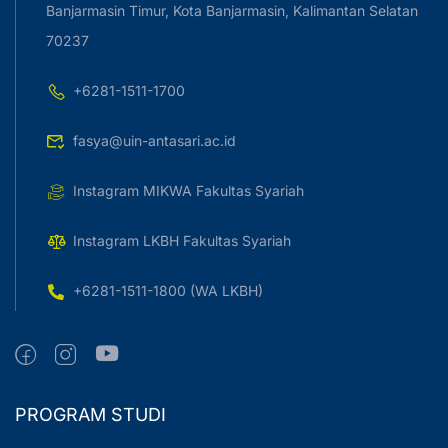
Banjarmasin Timur, Kota Banjarmasin, Kalimantan Selatan
70237
+6281-1511-1700
fasya@uin-antasari.ac.id
Instagram MIKWA Fakultas Syariah
Instagram LKBH Fakultas Syariah
+6281-1511-1800 (WA LKBH)
PROGRAM STUDI