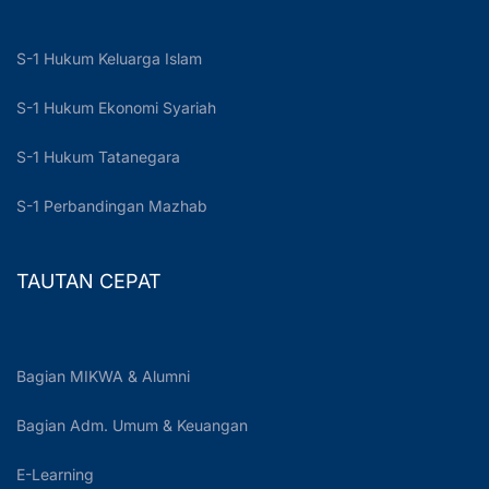
S-1 Hukum Keluarga Islam
S-1 Hukum Ekonomi Syariah
S-1 Hukum Tatanegara
S-1 Perbandingan Mazhab
TAUTAN CEPAT
Bagian MIKWA & Alumni
Bagian Adm. Umum & Keuangan
E-Learning