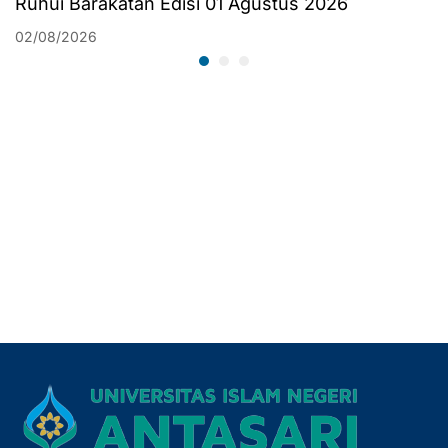
Ruhui Barakatan Edisi 01 Agustus 2026
02/08/2026