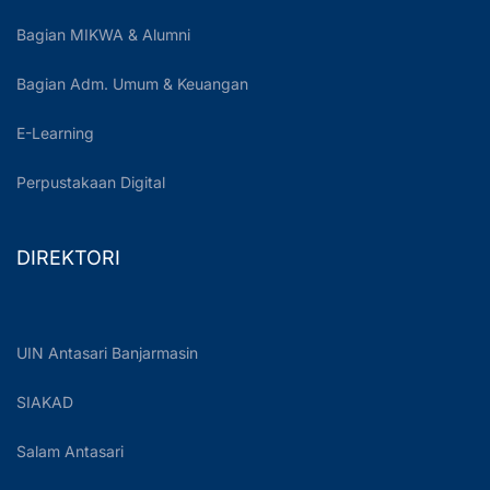
Bagian MIKWA & Alumni
Bagian Adm. Umum & Keuangan
E-Learning
Perpustakaan Digital
DIREKTORI
UIN Antasari Banjarmasin
SIAKAD
Salam Antasari