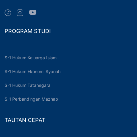
PROGRAM STUDI
S-1 Hukum Keluarga Islam
S-1 Hukum Ekonomi Syariah
S-1 Hukum Tatanegara
S-1 Perbandingan Mazhab
TAUTAN CEPAT