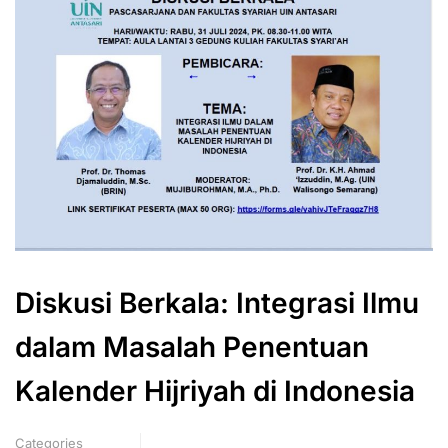
Diskusi Berkala: Integrasi Ilmu
dalam Masalah Penentuan
Kalender Hijriyah di Indonesia
Categories