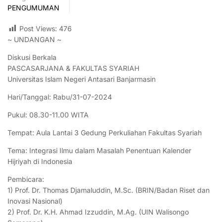
PENGUMUMAN
Post Views:
476
~ UNDANGAN ~
Diskusi Berkala
PASCASARJANA & FAKULTAS SYARIAH
Universitas Islam Negeri Antasari Banjarmasin
Hari/Tanggal: Rabu/31-07-2024
Pukul: 08.30-11.00 WITA
Tempat: Aula Lantai 3 Gedung Perkuliahan Fakultas Syariah
Tema: Integrasi Ilmu dalam Masalah Penentuan Kalender
Hijriyah di Indonesia
Pembicara:
1) Prof. Dr. Thomas Djamaluddin, M.Sc. (BRIN/Badan Riset dan
Inovasi Nasional)
2) Prof. Dr. K.H. Ahmad Izzuddin, M.Ag. (UIN Walisongo