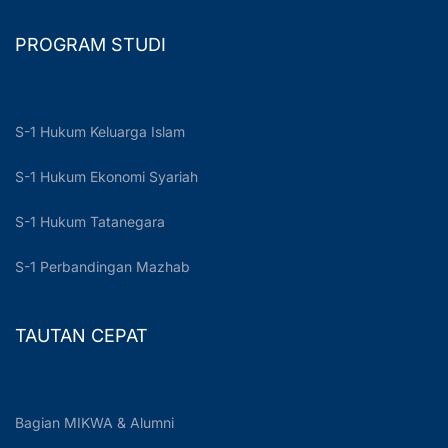
PROGRAM STUDI
S-1 Hukum Keluarga Islam
S-1 Hukum Ekonomi Syariah
S-1 Hukum Tatanegara
S-1 Perbandingan Mazhab
TAUTAN CEPAT
Bagian MIKWA & Alumni