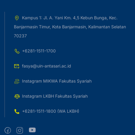
Kampus 1: Jl. A. Yani Km. 4,5 Kebun Bunga, Kec.
Banjarmasin Timur, Kota Banjarmasin, Kalimantan Selatan
70237
+6281-1511-1700
fasya@uin-antasari.ac.id
Instagram MIKWA Fakultas Syariah
Instagram LKBH Fakultas Syariah
+6281-1511-1800 (WA LKBH)