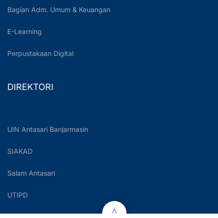
Bagian Adm. Umum & Keuangan
E-Learning
Perpustakaan Digital
DIREKTORI
UIN Antasari Banjarmasin
SIAKAD
Salam Antasari
UTIPD