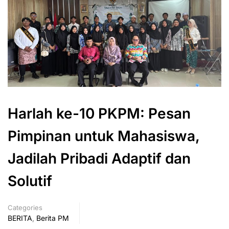
Harlah ke-10 PKPM: Pesan
Pimpinan untuk Mahasiswa,
Jadilah Pribadi Adaptif dan
Solutif
Categories
BERITA
,
Berita PM