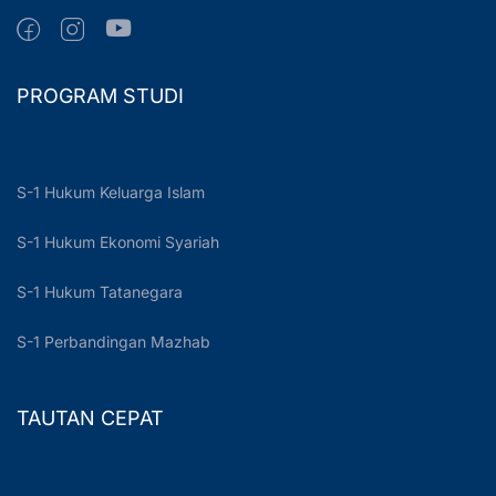
PROGRAM STUDI
S-1 Hukum Keluarga Islam
S-1 Hukum Ekonomi Syariah
S-1 Hukum Tatanegara
S-1 Perbandingan Mazhab
TAUTAN CEPAT