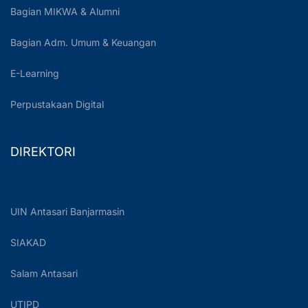
Bagian MIKWA & Alumni
Bagian Adm. Umum & Keuangan
E-Learning
Perpustakaan Digital
DIREKTORI
UIN Antasari Banjarmasin
SIAKAD
Salam Antasari
UTIPD