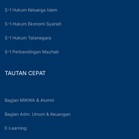
S-1 Hukum Keluarga Islam
S-1 Hukum Ekonomi Syariah
S-1 Hukum Tatanegara
S-1 Perbandingan Mazhab
TAUTAN CEPAT
Bagian MIKWA & Alumni
Bagian Adm. Umum & Keuangan
E-Learning