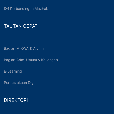
S-1 Perbandingan Mazhab
TAUTAN CEPAT
Bagian MIKWA & Alumni
Bagian Adm. Umum & Keuangan
E-Learning
Perpustakaan Digital
DIREKTORI