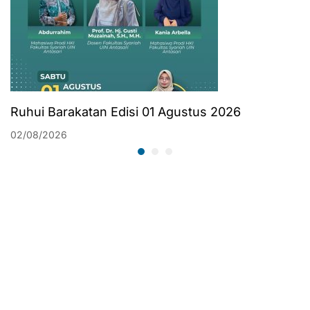
Ruhui Barakatan Edisi 01 Agustus 2026
02/08/2026