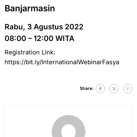
Banjarmasin
Rabu, 3 Agustus 2022
08:00 – 12:00 WITA
Registration Link:
https://bit.ly/InternationalWebinarFasya
Share: