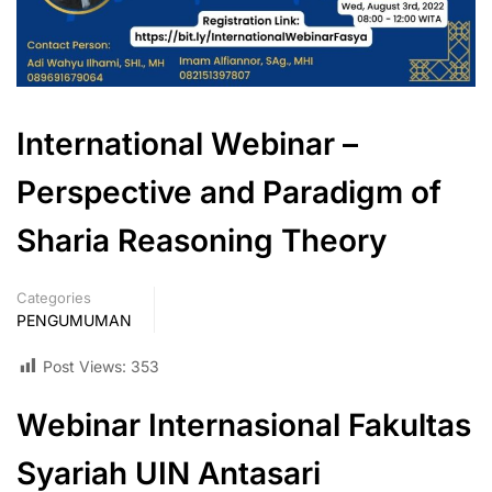
International Webinar –
Perspective and Paradigm of
Sharia Reasoning Theory
Categories
PENGUMUMAN
Post Views:
353
Webinar
Internasional
Fakultas
Syariah
UIN Antasari