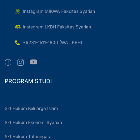
Instagram MIKWA Fakultas Syariah
Instagram LKBH Fakultas Syariah
+6281-1511-1800 (WA LKBH)
PROGRAM STUDI
S-1 Hukum Keluarga Islam
S-1 Hukum Ekonomi Syariah
S-1 Hukum Tatanegara