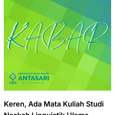
Keren, Ada Mata Kuliah Studi