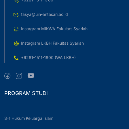
fasya@uin-antasari.ac.id
Instagram MIKWA Fakultas Syariah
Instagram LKBH Fakultas Syariah
+6281-1511-1800 (WA LKBH)
PROGRAM STUDI
S-1 Hukum Keluarga Islam