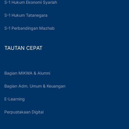
S-1 Hukum Ekonomi Syariah
S-1 Hukum Tatanegara
S-1 Perbandingan Mazhab
TAUTAN CEPAT
Bagian MIKWA & Alumni
Bagian Adm. Umum & Keuangan
E-Learning
Perpustakaan Digital