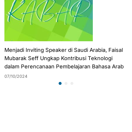
Potensi Mahasiswa
Menjadi Inviting Speaker di Saudi Arabia, Faisal
Mubarak Seff Ungkap Kontribusi Teknologi
dalam Perencanaan Pembelajaran Bahasa Arab
07/10/2024