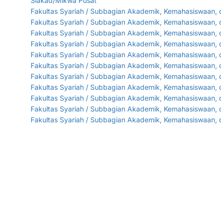
Siakad/Mikwa Pusat
Fakultas Syariah / Subbagian Akademik, Kemahasiswaan, da
Fakultas Syariah / Subbagian Akademik, Kemahasiswaan, 
Fakultas Syariah / Subbagian Akademik, Kemahasiswaan, 
Fakultas Syariah / Subbagian Akademik, Kemahasiswaan, d
Fakultas Syariah / Subbagian Akademik, Kemahasiswaan, 
Fakultas Syariah / Subbagian Akademik, Kemahasiswaan, d
Fakultas Syariah / Subbagian Akademik, Kemahasiswaan, da
Fakultas Syariah / Subbagian Akademik, Kemahasiswaan, d
Fakultas Syariah / Subbagian Akademik, Kemahasiswaan, d
Fakultas Syariah / Subbagian Akademik, Kemahasiswaan, 
Fakultas Syariah / Subbagian Akademik, Kemahasiswaan, 