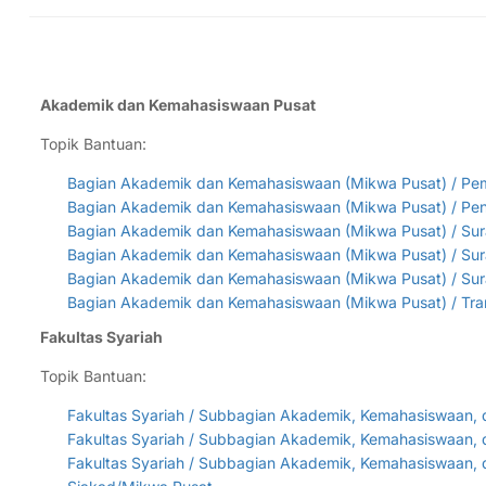
Akademik dan Kemahasiswaan Pusat
Topik Bantuan:
Bagian Akademik dan Kemahasiswaan (Mikwa Pusat) / Pem
Bagian Akademik dan Kemahasiswaan (Mikwa Pusat) / Pe
Bagian Akademik dan Kemahasiswaan (Mikwa Pusat) / Surat 
Bagian Akademik dan Kemahasiswaan (Mikwa Pusat) / Surat
Bagian Akademik dan Kemahasiswaan (Mikwa Pusat) / Surat
Bagian Akademik dan Kemahasiswaan (Mikwa Pusat) / Tran
Fakultas Syariah
Topik Bantuan:
Fakultas Syariah / Subbagian Akademik, Kemahasiswaan, da
Fakultas Syariah / Subbagian Akademik, Kemahasiswaan, da
Fakultas Syariah / Subbagian Akademik, Kemahasiswaan, da