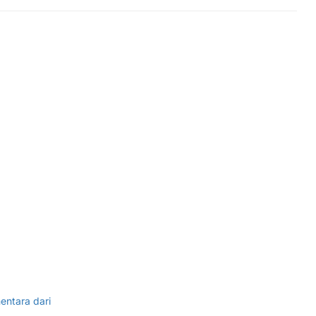
entara dari