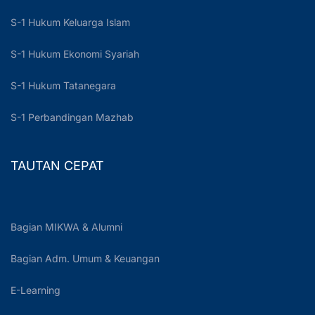
S-1 Hukum Keluarga Islam
S-1 Hukum Ekonomi Syariah
S-1 Hukum Tatanegara
S-1 Perbandingan Mazhab
TAUTAN CEPAT
Bagian MIKWA & Alumni
Bagian Adm. Umum & Keuangan
E-Learning