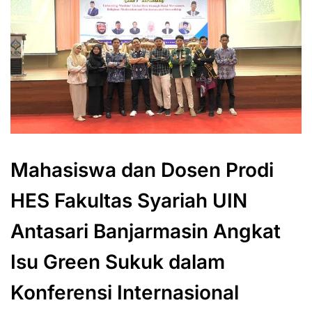
Mahasiswa dan Dosen Prodi
HES Fakultas Syariah UIN
Antasari Banjarmasin Angkat
Isu Green Sukuk dalam
Konferensi Internasional