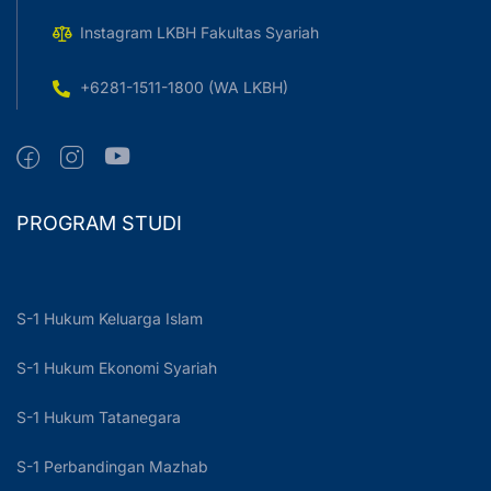
Instagram LKBH Fakultas Syariah
+6281-1511-1800 (WA LKBH)
PROGRAM STUDI
S-1 Hukum Keluarga Islam
S-1 Hukum Ekonomi Syariah
S-1 Hukum Tatanegara
S-1 Perbandingan Mazhab