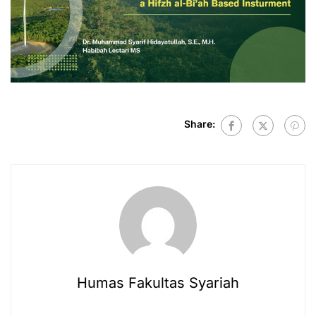
Share:
Humas Fakultas Syariah