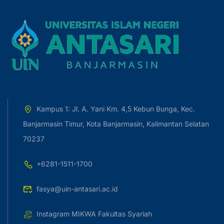
Kampus 1: Jl. A. Yani Km. 4,5 Kebun Bunga, Kec.
Banjarmasin Timur, Kota Banjarmasin, Kalimantan Selatan
70237
+6281-1511-1700
fasya@uin-antasari.ac.id
Instagram MIKWA Fakultas Syariah