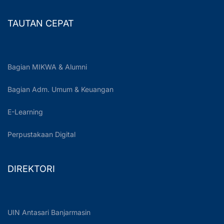
TAUTAN CEPAT
Bagian MIKWA & Alumni
Bagian Adm. Umum & Keuangan
E-Learning
Perpustakaan Digital
DIREKTORI
UIN Antasari Banjarmasin