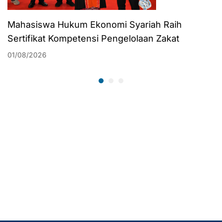
Mahasiswa Hukum Ekonomi Syariah Raih
Sertifikat Kompetensi Pengelolaan Zakat
01/08/2026