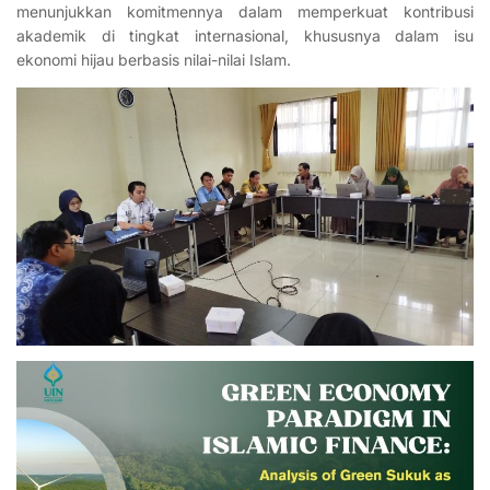
menunjukkan komitmennya dalam memperkuat kontribusi
akademik di tingkat internasional, khususnya dalam isu
ekonomi hijau berbasis nilai-nilai Islam.