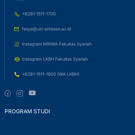
+6281-1511-1700
fasya@uin-antasari.ac.id
Instagram MIKWA Fakultas Syariah
Instagram LKBH Fakultas Syariah
+6281-1511-1800 (WA LKBH)
PROGRAM STUDI