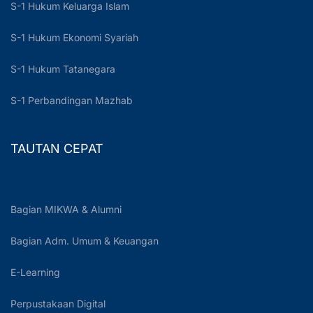
S-1 Hukum Keluarga Islam
S-1 Hukum Ekonomi Syariah
S-1 Hukum Tatanegara
S-1 Perbandingan Mazhab
TAUTAN CEPAT
Bagian MIKWA & Alumni
Bagian Adm. Umum & Keuangan
E-Learning
Perpustakaan Digital