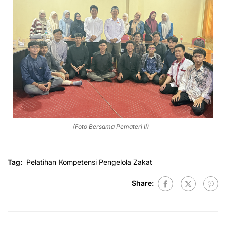
(Foto Bersama Pemateri II)
Tag:
Pelatihan Kompetensi Pengelola Zakat
Share: