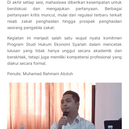
Di akhir setiap sesi, mahasiswa diberikan kesempatan untuk
berdiskusi dan mengajukan pertanyaan. Berbagai
pertanyaan kritis muncul, mulai dari regulasi terbaru terkait
nisab zakat penghasilan hingga prospek penghasilan
seorang pengelola zakat.
Kegiatan ini menjadi salah satu wujud nyata komitmen
Program Studi Hukum Ekonomi Syariah dalam mencetak
lulusan yang tidak hanya unggul secara akademik dan
berakhlak, tetapi juga memiliki kompetensi profesional yang
diakui secara formal.
Penulis: Muhamad Rahmani Abduh