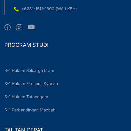
+6281-1511-1800 (WA LKBH)
PROGRAM STUDI
S-1 Hukum Keluarga Islam
S-1 Hukum Ekonomi Syariah
S-1 Hukum Tatanegara
S-1 Perbandingan Mazhab
TAUTAN CEPAT