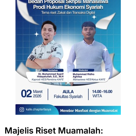
Majelis Riset Muamalah: