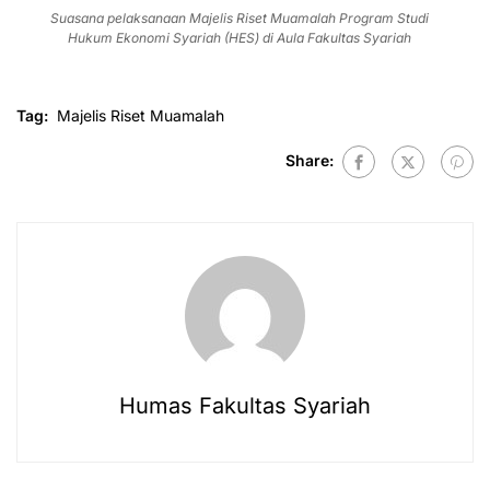
Suasana pelaksanaan Majelis Riset Muamalah Program Studi
Hukum Ekonomi Syariah (HES) di Aula Fakultas Syariah
Tag:
Majelis Riset Muamalah
Share:
Humas Fakultas Syariah