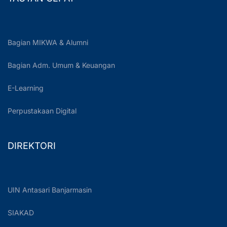
Bagian MIKWA & Alumni
Bagian Adm. Umum & Keuangan
E-Learning
Perpustakaan Digital
DIREKTORI
UIN Antasari Banjarmasin
SIAKAD