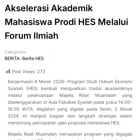
Akselerasi Akademik
Mahasiswa Prodi HES Melalui
Forum Ilmiah
Categories
BERITA
,
Berita HES
Post Views:
273
Banjarmasin-4 Maret 2026- Program Studi Hukum Ekonomi
Syariah (HES) kembali menguatkan tradisi akademiknya
melalui pelaksanaan Majelis Riset Muamalah yang
diselenggarakan di Aula Fakultas Syariah pada pukul 14.00–
16.00 WITA. Kegiatan yang digelar pada Senin, 2 Maret
2026 ini menjadi bagian dari langkah strategis dalam
mendorong percepatan ujian proposal mahasiswa HES.
Majelis Riset Muamalah merupakan program yang digagas