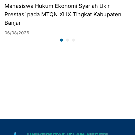
Mahasiswa Hukum Ekonomi Syariah Ukir
Prestasi pada MTQN XLIX Tingkat Kabupaten
Banjar
06/08/2026