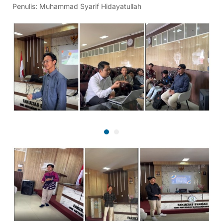
Penulis: Muhammad Syarif Hidayatullah