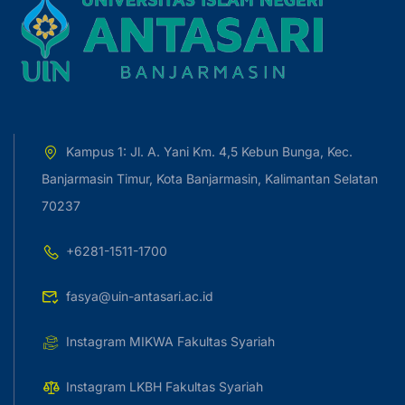
Kampus 1: Jl. A. Yani Km. 4,5 Kebun Bunga, Kec.
Banjarmasin Timur, Kota Banjarmasin, Kalimantan Selatan
70237
+6281-1511-1700
fasya@uin-antasari.ac.id
Instagram MIKWA Fakultas Syariah
Instagram LKBH Fakultas Syariah