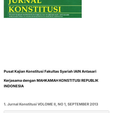
Pusat Kajian Konstitusi Fakultas Syariah IAIN Antasari
Kerjasama dengan MAHKAMAH KONSTITUSI REPUBLIK
INDONESIA
1. Jurnal Konstitusi VOLOME II, NO 1, SEPTEMBER 2013