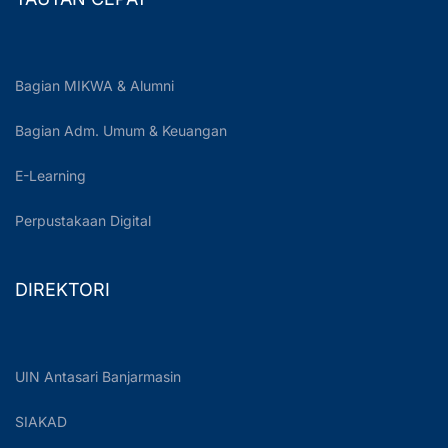
Bagian MIKWA & Alumni
Bagian Adm. Umum & Keuangan
E-Learning
Perpustakaan Digital
DIREKTORI
UIN Antasari Banjarmasin
SIAKAD