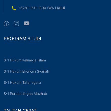
+6281-1511-1800 (WA LKBH)
PROGRAM STUDI
S-1 Hukum Keluarga Islam
S-1 Hukum Ekonomi Syariah
S-1 Hukum Tatanegara
S-1 Perbandingan Mazhab
TAUTAN CEPAT