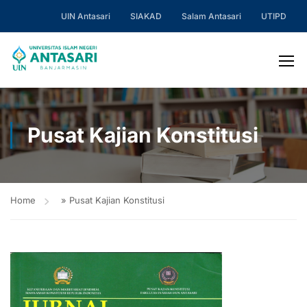
UIN Antasari
SIAKAD
Salam Antasari
UTIPD
Pusat Kajian Konstitusi
Home
»
Pusat Kajian Konstitusi