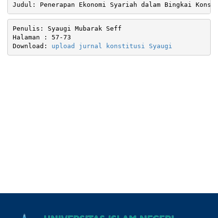
Judul: Penerapan Ekonomi Syariah dalam Bingkai Konst
Penulis: Syaugi Mubarak Seff

Halaman : 57-73

Download: 
upload jurnal konstitusi Syaugi