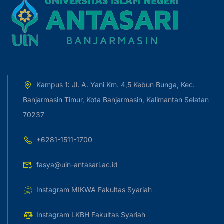
Kampus 1: Jl. A. Yani Km. 4,5 Kebun Bunga, Kec.
Banjarmasin Timur, Kota Banjarmasin, Kalimantan Selatan
70237
+6281-1511-1700
fasya@uin-antasari.ac.id
Instagram MIKWA Fakultas Syariah
Instagram LKBH Fakultas Syariah