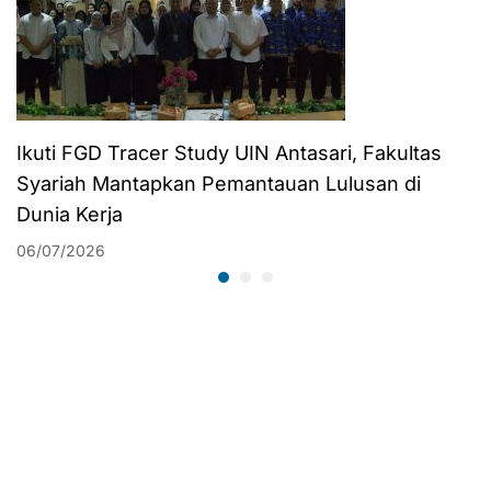
Ikuti FGD Tracer Study UIN Antasari, Fakultas
Syariah Mantapkan Pemantauan Lulusan di
Dunia Kerja
06/07/2026