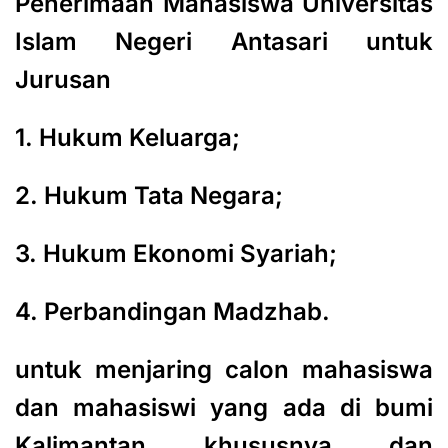
Penerimaan Mahasiswa Universitas
Islam Negeri Antasari untuk
Jurusan
1. Hukum Keluarga;
2. Hukum Tata Negara;
3. Hukum Ekonomi Syariah;
4. Perbandingan Madzhab.
untuk menjaring calon mahasiswa
dan mahasiswi yang ada di bumi
Kalimantan khususnya dan