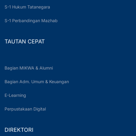
S-1 Hukum Tatanegara
S-1 Perbandingan Mazhab
TAUTAN CEPAT
Bagian MIKWA & Alumni
Bagian Adm. Umum & Keuangan
E-Learning
Perpustakaan Digital
DIREKTORI