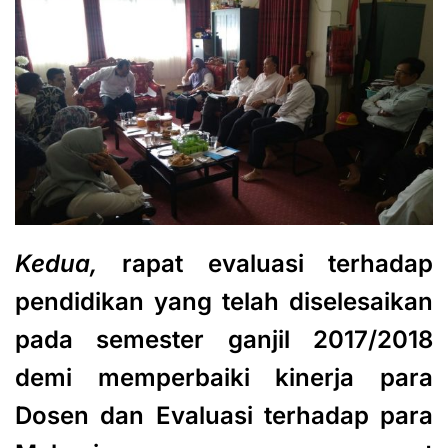
Kedua,
rapat evaluasi terhadap
pendidikan yang telah diselesaikan
pada semester ganjil 2017/2018
demi memperbaiki kinerja para
Dosen dan Evaluasi terhadap para