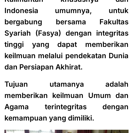
Indonesia umumnya, untuk
bergabung bersama Fakultas
Syariah (Fasya) dengan integritas
tinggi yang dapat memberikan
keilmuan melalui pendekatan Dunia
dan Persiapan Akhirat.
Tujuan utamanya adalah
memberikan keilmuan Umum dan
Agama terintegritas dengan
kemampuan yang dimiliki.