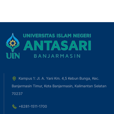
Kampus 1: Jl. A. Yani Km. 4,5 Kebun Bunga, Kec.
Banjarmasin Timur, Kota Banjarmasin, Kalimantan Selatan
70237
+6281-1511-1700