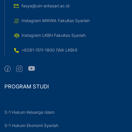
fasya@uin-antasari.ac.id
Instagram MIKWA Fakultas Syariah
Instagram LKBH Fakultas Syariah
+6281-1511-1800 (WA LKBH)
PROGRAM STUDI
S-1 Hukum Keluarga Islam
S-1 Hukum Ekonomi Syariah