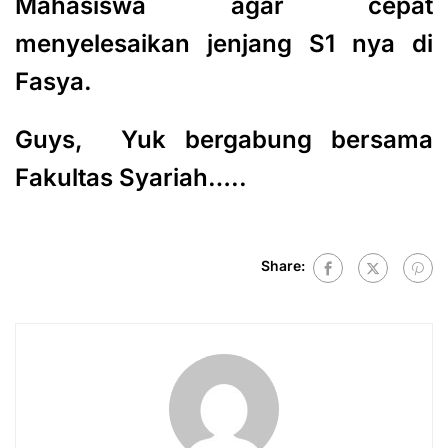
Mahasiswa agar cepat
menyelesaikan jenjang S1 nya di
Fasya.
Guys, Yuk bergabung bersama
Fakultas Syariah…..
Share: