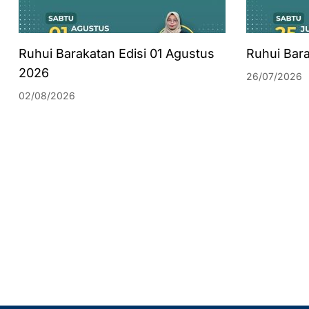
Ruhui Barakatan Edisi 01 Agustus
Ruhui Bara
2026
26/07/2026
02/08/2026