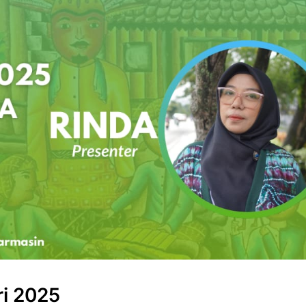
ri 2025