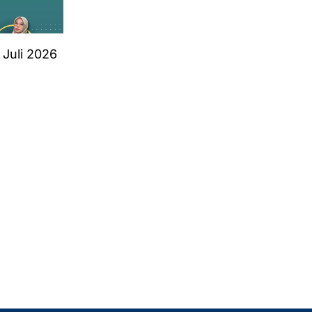
 Juli 2026