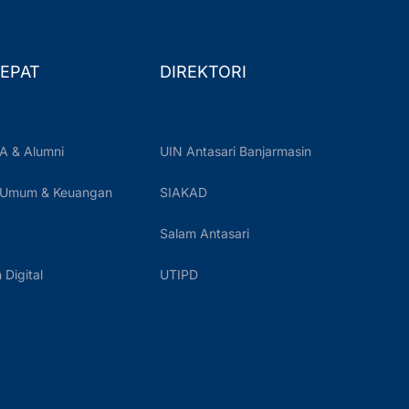
EPAT
DIREKTORI
A & Alumni
UIN Antasari Banjarmasin
 Umum & Keuangan
SIAKAD
Salam Antasari
Digital
UTIPD