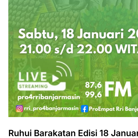
Ruhui Barakatan Edisi 18 Janua