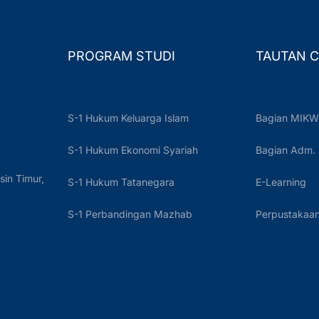
PROGRAM STUDI
TAUTAN C
S-1 Hukum Keluarga Islam
Bagian MIKW
S-1 Hukum Ekonomi Syariah
Bagian Adm.
sin Timur,
S-1 Hukum Tatanegara
E-Learning
S-1 Perbandingan Mazhab
Perpustakaan 