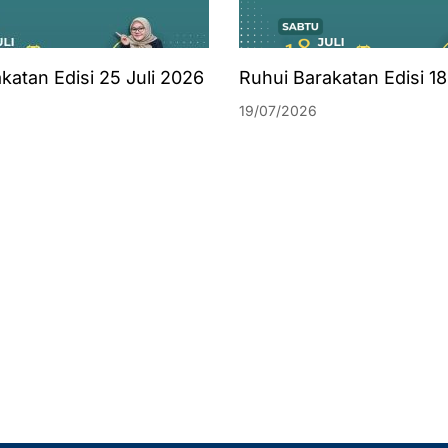
katan Edisi 25 Juli 2026
Ruhui Barakatan Edisi 18
19/07/2026