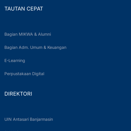
TAUTAN CEPAT
Bagian MIKWA & Alumni
Bagian Adm. Umum & Keuangan
E-Learning
Perpustakaan Digital
DIREKTORI
UIN Antasari Banjarmasin