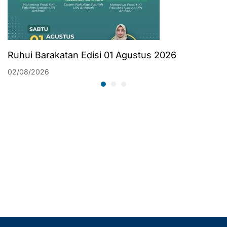
Ruhui Barakatan Edisi 01 Agustus 2026
02/08/2026