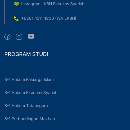
Instagram LKBH Fakultas Syariah
+6281-1511-1800 (WA LKBH)
PROGRAM STUDI
S-1 Hukum Keluarga Islam
S-1 Hukum Ekonomi Syariah
S-1 Hukum Tatanegara
S-1 Perbandingan Mazhab