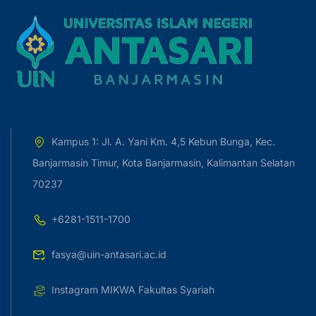
Kampus 1: Jl. A. Yani Km. 4,5 Kebun Bunga, Kec.
Banjarmasin Timur, Kota Banjarmasin, Kalimantan Selatan
70237
+6281-1511-1700
fasya@uin-antasari.ac.id
Instagram MIKWA Fakultas Syariah