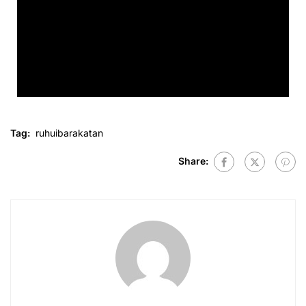
Tag:
ruhuibarakatan
Share: