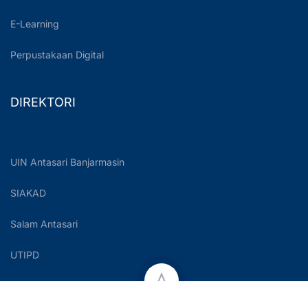
E-Learning
Perpustakaan Digital
DIREKTORI
UIN Antasari Banjarmasin
SIAKAD
Salam Antasari
UTIPD