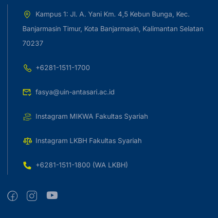
Kampus 1: Jl. A. Yani Km. 4,5 Kebun Bunga, Kec.
Banjarmasin Timur, Kota Banjarmasin, Kalimantan Selatan
70237
+6281-1511-1700
fasya@uin-antasari.ac.id
Instagram MIKWA Fakultas Syariah
Instagram LKBH Fakultas Syariah
+6281-1511-1800 (WA LKBH)