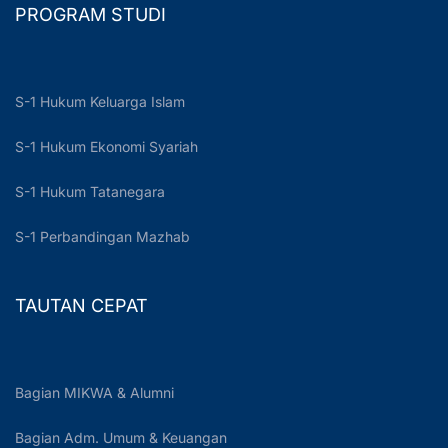
PROGRAM STUDI
S-1 Hukum Keluarga Islam
S-1 Hukum Ekonomi Syariah
S-1 Hukum Tatanegara
S-1 Perbandingan Mazhab
TAUTAN CEPAT
Bagian MIKWA & Alumni
Bagian Adm. Umum & Keuangan