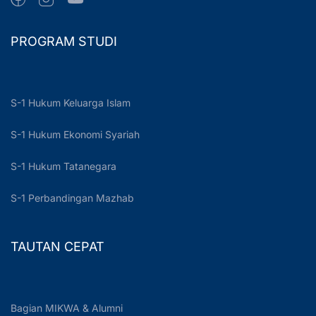
PROGRAM STUDI
S-1 Hukum Keluarga Islam
S-1 Hukum Ekonomi Syariah
S-1 Hukum Tatanegara
S-1 Perbandingan Mazhab
TAUTAN CEPAT
Bagian MIKWA & Alumni