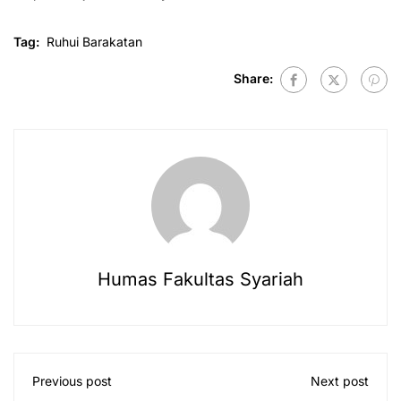
Tag:
Ruhui Barakatan
Share:
Humas Fakultas Syariah
Previous post
Next post