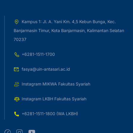
Kampus 1: Jl. A. Yani Km. 4,5 Kebun Bunga, Kec.
Banjarmasin Timur, Kota Banjarmasin, Kalimantan Selatan
70237
+6281-1511-1700
fasya@uin-antasari.ac.id
Instagram MIKWA Fakultas Syariah
Instagram LKBH Fakultas Syariah
+6281-1511-1800 (WA LKBH)