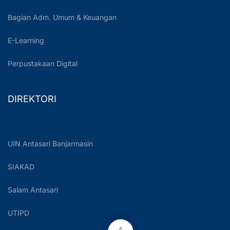
Bagian Adm. Umum & Keuangan
E-Learning
Perpustakaan Digital
DIREKTORI
UIN Antasari Banjarmasin
SIAKAD
Salam Antasari
UTIPD