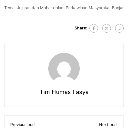
Tema: Jujuran dan Mahar dalam Perkawinan Masyarakat Banjar
Share:
Tim Humas Fasya
Previous post
Next post