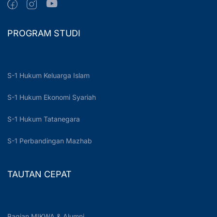
PROGRAM STUDI
S-1 Hukum Keluarga Islam
S-1 Hukum Ekonomi Syariah
S-1 Hukum Tatanegara
S-1 Perbandingan Mazhab
TAUTAN CEPAT
Bagian MIKWA & Alumni