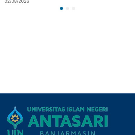
02/08/2026