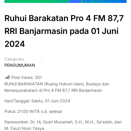
Ruhui Barakatan Pro 4 FM 87,7
RRI Banjarmasin pada 01 Juni
2024
Categories
PENGUMUMAN
Post Views:
301
RUHUI BARAKATAN (Ruang Hukum Islam, Budaya dan
Kemasyarakatan) di Pro 4 FM 87,7 RRI Banjarmasin
Hari/Tanggal: Sabtu, 01 Juni 2024
Pukul: 21:00 WITA s.d. selesai
Narasumber: Dr. Hj. Gusti Muzainah, S.H., M.H., Sa’adah, dan
M. Fauzi Noor Yasya