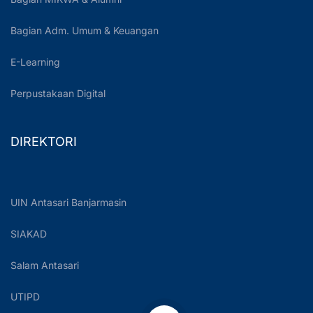
Bagian Adm. Umum & Keuangan
E-Learning
Perpustakaan Digital
DIREKTORI
UIN Antasari Banjarmasin
SIAKAD
Salam Antasari
UTIPD