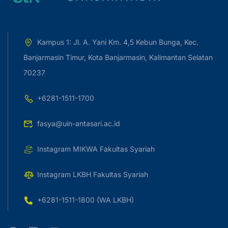
Kampus 1: Jl. A. Yani Km. 4,5 Kebun Bunga, Kec.
Banjarmasin Timur, Kota Banjarmasin, Kalimantan Selatan
70237
+6281-1511-1700
fasya@uin-antasari.ac.id
Instagram MIKWA Fakultas Syariah
Instagram LKBH Fakultas Syariah
+6281-1511-1800 (WA LKBH)