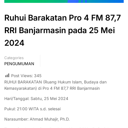
Ruhui Barakatan Pro 4 FM 87,7
RRI Banjarmasin pada 25 Mei
2024
Categories
PENGUMUMAN
Post Views:
345
RUHUI BARAKATAN (Ruang Hukum Islam, Budaya dan
Kemasyarakatan) di Pro 4 FM 87,7 RRI Banjarmasin
Hari/Tanggal: Sabtu, 25 Mei 2024
Pukul: 21:00 WITA s.d. selesai
Narasumber: Ahmad Muhajir, Ph.D.