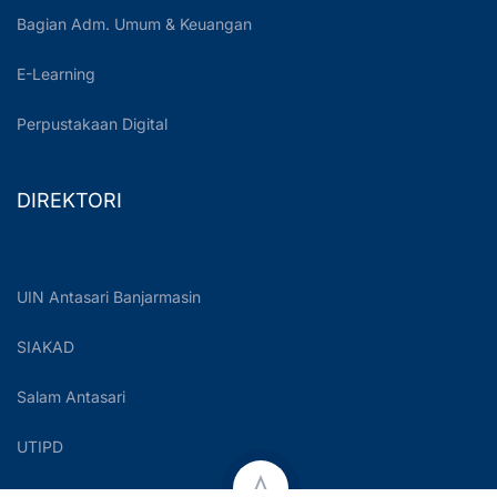
Bagian Adm. Umum & Keuangan
E-Learning
Perpustakaan Digital
DIREKTORI
UIN Antasari Banjarmasin
SIAKAD
Salam Antasari
UTIPD