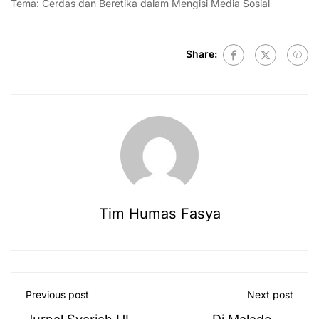
Tema: Cerdas dan Beretika dalam Mengisi Media Sosial
Share:
Tim Humas Fasya
Previous post
Next post