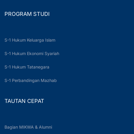
PROGRAM STUDI
S-1 Hukum Keluarga Islam
S-1 Hukum Ekonomi Syariah
S-1 Hukum Tatanegara
S-1 Perbandingan Mazhab
TAUTAN CEPAT
Bagian MIKWA & Alumni