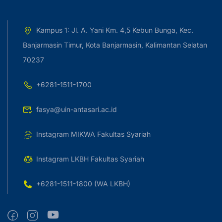
Kampus 1: Jl. A. Yani Km. 4,5 Kebun Bunga, Kec.
Banjarmasin Timur, Kota Banjarmasin, Kalimantan Selatan
70237
+6281-1511-1700
fasya@uin-antasari.ac.id
Instagram MIKWA Fakultas Syariah
Instagram LKBH Fakultas Syariah
+6281-1511-1800 (WA LKBH)