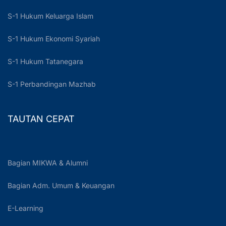
S-1 Hukum Keluarga Islam
S-1 Hukum Ekonomi Syariah
S-1 Hukum Tatanegara
S-1 Perbandingan Mazhab
TAUTAN CEPAT
Bagian MIKWA & Alumni
Bagian Adm. Umum & Keuangan
E-Learning