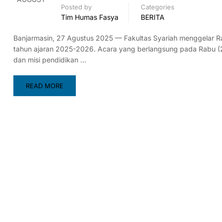
Posted by
Categories
Tim Humas Fasya
BERITA
Banjarmasin, 27 Agustus 2025 — Fakultas Syariah menggelar R
tahun ajaran 2025-2026. Acara yang berlangsung pada Rabu (2
dan misi pendidikan …
READ MORE