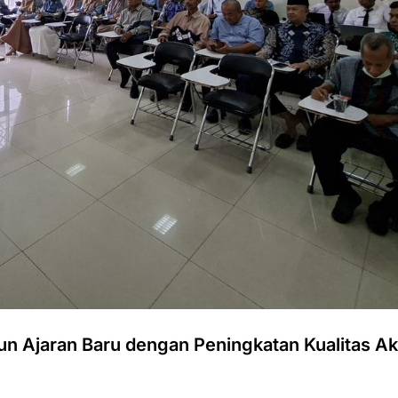
un Ajaran Baru dengan Peningkatan Kualitas A