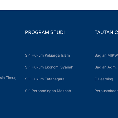
PROGRAM STUDI
TAUTAN C
S-1 Hukum Keluarga Islam
Bagian MIKW
S-1 Hukum Ekonomi Syariah
Bagian Adm.
sin Timur,
S-1 Hukum Tatanegara
E-Learning
S-1 Perbandingan Mazhab
Perpustakaan 