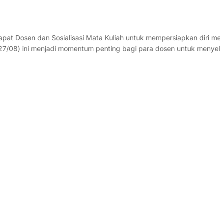
apat Dosen dan Sosialisasi Mata Kuliah untuk mempersiapkan diri 
7/08) ini menjadi momentum penting bagi para dosen untuk menyela