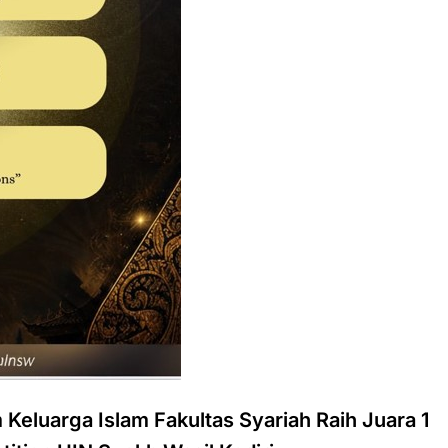
eluarga Islam Fakultas Syariah Raih Juara 1