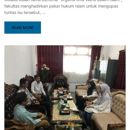
fakultas menghadirkan pakar hukum Islam untuk mengupas
tuntas isu tersebut, …
READ MORE