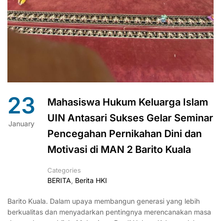
23
Mahasiswa Hukum Keluarga Islam
UIN Antasari Sukses Gelar Seminar
January
Pencegahan Pernikahan Dini dan
Motivasi di MAN 2 Barito Kuala
Categories
BERITA
,
Berita HKI
Barito Kuala. Dalam upaya membangun generasi yang lebih
berkualitas dan menyadarkan pentingnya merencanakan masa