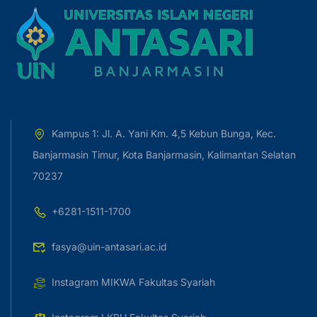
Kampus 1: Jl. A. Yani Km. 4,5 Kebun Bunga, Kec.
Banjarmasin Timur, Kota Banjarmasin, Kalimantan Selatan
70237
+6281-1511-1700
fasya@uin-antasari.ac.id
Instagram MIKWA Fakultas Syariah