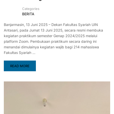
Categories
BERITA
Banjarmasin, 13 Juni 2025 – Dekan Fakultas Syariah UIN
Antasari, pada Jumat 13 Juni 2025, secara resmi membuka
kegiatan praktikum semester Genap 2024/2025 melalui
platform Zoom. Pembukaan praktikum secara daring ini
menandai dimulainya kegiatan wajib bagi 214 mahasiswa
Fakultas Syariah …
READ MORE