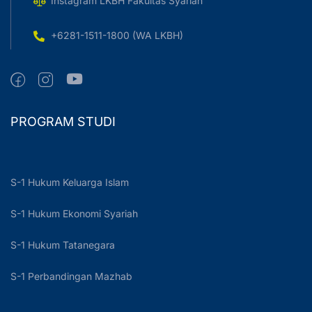
Instagram LKBH Fakultas Syariah
+6281-1511-1800 (WA LKBH)
PROGRAM STUDI
S-1 Hukum Keluarga Islam
S-1 Hukum Ekonomi Syariah
S-1 Hukum Tatanegara
S-1 Perbandingan Mazhab