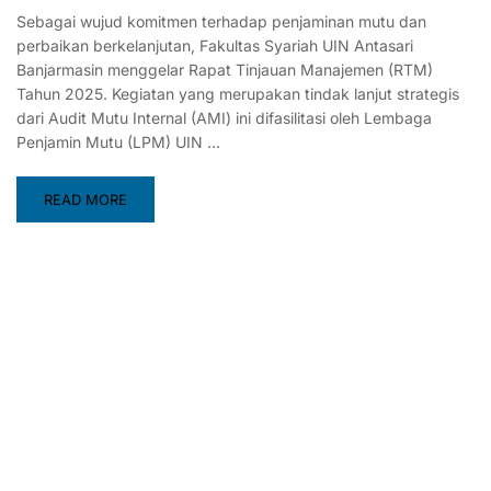
Sebagai wujud komitmen terhadap penjaminan mutu dan
perbaikan berkelanjutan, Fakultas Syariah UIN Antasari
Banjarmasin menggelar Rapat Tinjauan Manajemen (RTM)
Tahun 2025. Kegiatan yang merupakan tindak lanjut strategis
dari Audit Mutu Internal (AMI) ini difasilitasi oleh Lembaga
Penjamin Mutu (LPM) UIN …
READ MORE