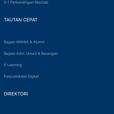
S-1 Perbandingan Mazhab
TAUTAN CEPAT
Bagian MIKWA & Alumni
Bagian Adm. Umum & Keuangan
E-Learning
Perpustakaan Digital
DIREKTORI