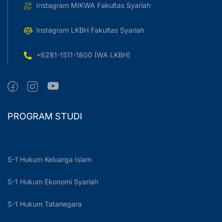
Instagram MIKWA Fakultas Syariah
Instagram LKBH Fakultas Syariah
+6281-1511-1800 (WA LKBH)
PROGRAM STUDI
S-1 Hukum Keluarga Islam
S-1 Hukum Ekonomi Syariah
S-1 Hukum Tatanegara