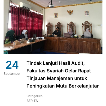
24
Tindak Lanjuti Hasil Audit,
Fakultas Syariah Gelar Rapat
September
Tinjauan Manajemen untuk
Peningkatan Mutu Berkelanjutan
Categories
BERITA