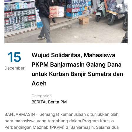
15
Wujud Solidaritas, Mahasiswa
PKPM Banjarmasin Galang Dana
December
untuk Korban Banjir Sumatra dan
Aceh
Categories
BERITA
,
Berita PM
BANJARMASIN – Semangat kemanusiaan ditunjukkan oleh
para mahasiswa yang tergabung dalam Program Khusus
Perbandingan Mazhab (PKPM) di Banjarmasin. Selama dua