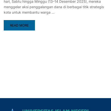
hari, Sabtu hingga Minggu (13–14 Desember 2025), mereka
menggelar aksi penggalangan dana di berbagai titik strategis
kota untuk membantu warga …
READ MORE