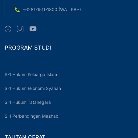
+6281-1511-1800 (WA LKBH)
PROGRAM STUDI
S-1 Hukum Keluarga Islam
S-1 Hukum Ekonomi Syariah
S-1 Hukum Tatanegara
S-1 Perbandingan Mazhab
TAUTAN CEPAT