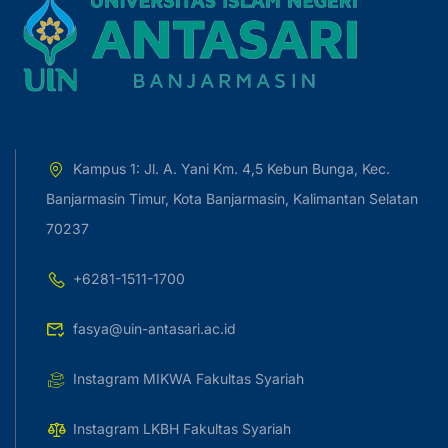
Kampus 1: Jl. A. Yani Km. 4,5 Kebun Bunga, Kec.
Banjarmasin Timur, Kota Banjarmasin, Kalimantan Selatan
70237
+6281-1511-1700
fasya@uin-antasari.ac.id
Instagram MIKWA Fakultas Syariah
Instagram LKBH Fakultas Syariah