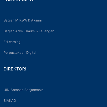
Bagian MIKWA & Alumni
Bagian Adm. Umum & Keuangan
E-Learning
Perpustakaan Digital
DIREKTORI
UIN Antasari Banjarmasin
SIAKAD