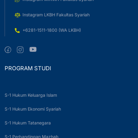
Instagram LKBH Fakultas Syariah
+6281-1511-1800 (WA LKBH)
PROGRAM STUDI
S-1 Hukum Keluarga Islam
S-1 Hukum Ekonomi Syariah
S-1 Hukum Tatanegara
S-1 Perbandingan Mazhab