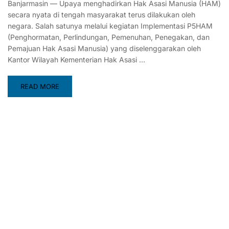
Banjarmasin — Upaya menghadirkan Hak Asasi Manusia (HAM)
secara nyata di tengah masyarakat terus dilakukan oleh
negara. Salah satunya melalui kegiatan Implementasi P5HAM
(Penghormatan, Perlindungan, Pemenuhan, Penegakan, dan
Pemajuan Hak Asasi Manusia) yang diselenggarakan oleh
Kantor Wilayah Kementerian Hak Asasi …
READ MORE