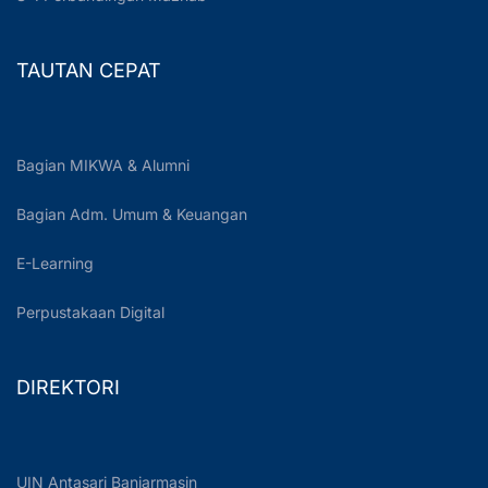
TAUTAN CEPAT
Bagian MIKWA & Alumni
Bagian Adm. Umum & Keuangan
E-Learning
Perpustakaan Digital
DIREKTORI
UIN Antasari Banjarmasin