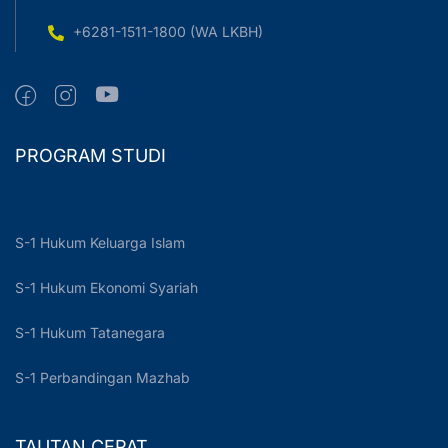
+6281-1511-1800 (WA LKBH)
PROGRAM STUDI
S-1 Hukum Keluarga Islam
S-1 Hukum Ekonomi Syariah
S-1 Hukum Tatanegara
S-1 Perbandingan Mazhab
TAUTAN CEPAT