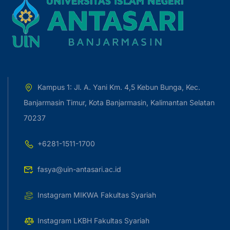
Kampus 1: Jl. A. Yani Km. 4,5 Kebun Bunga, Kec.
Banjarmasin Timur, Kota Banjarmasin, Kalimantan Selatan
70237
+6281-1511-1700
fasya@uin-antasari.ac.id
Instagram MIKWA Fakultas Syariah
Instagram LKBH Fakultas Syariah