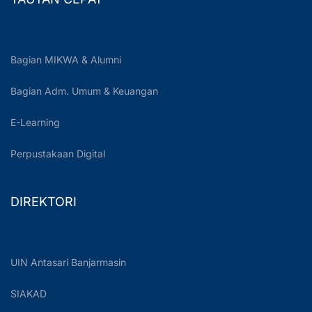
Bagian MIKWA & Alumni
Bagian Adm. Umum & Keuangan
E-Learning
Perpustakaan Digital
DIREKTORI
UIN Antasari Banjarmasin
SIAKAD