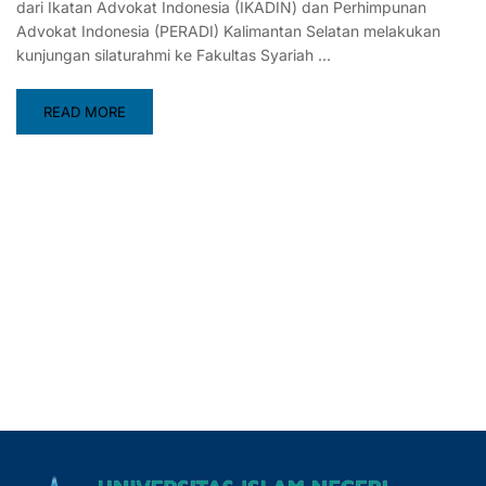
dari Ikatan Advokat Indonesia (IKADIN) dan Perhimpunan
Advokat Indonesia (PERADI) Kalimantan Selatan melakukan
kunjungan silaturahmi ke Fakultas Syariah …
READ MORE