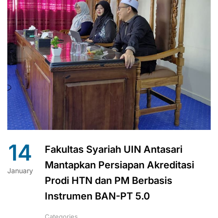
14
Fakultas Syariah UIN Antasari
Mantapkan Persiapan Akreditasi
January
Prodi HTN dan PM Berbasis
Instrumen BAN-PT 5.0
Categories