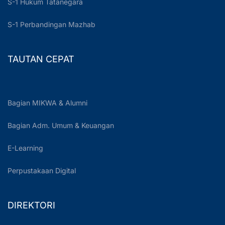
S-1 Hukum Tatanegara
S-1 Perbandingan Mazhab
TAUTAN CEPAT
Bagian MIKWA & Alumni
Bagian Adm. Umum & Keuangan
E-Learning
Perpustakaan Digital
DIREKTORI