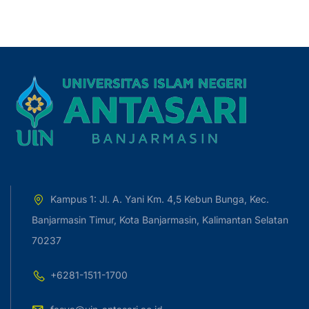
Kampus 1: Jl. A. Yani Km. 4,5 Kebun Bunga, Kec.
Banjarmasin Timur, Kota Banjarmasin, Kalimantan Selatan
70237
+6281-1511-1700