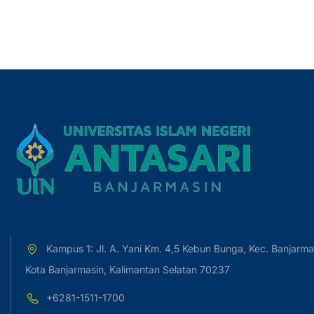
Kampus 1: Jl. A. Yani Km. 4,5 Kebun Bunga, Kec. Banjarma
Kota Banjarmasin, Kalimantan Selatan 70237
+6281-1511-1700