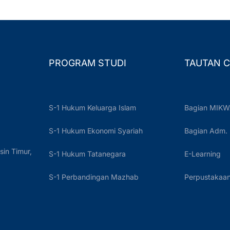
PROGRAM STUDI
TAUTAN C
S-1 Hukum Keluarga Islam
Bagian MIKW
S-1 Hukum Ekonomi Syariah
Bagian Adm.
sin Timur,
S-1 Hukum Tatanegara
E-Learning
S-1 Perbandingan Mazhab
Perpustakaan 