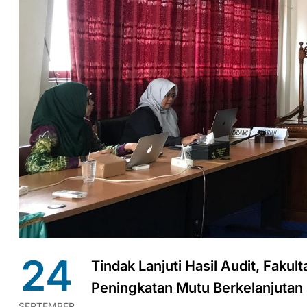
24
Tindak Lanjuti Hasil Audit, Faku
Peningkatan Mutu Berkelanjutan
SEPTEMBER