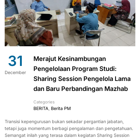
31
Merajut Kesinambungan
Pengelolaan Program Studi:
December
Sharing Session Pengelola Lama
dan Baru Perbandingan Mazhab
Categories
BERITA
,
Berita PM
Transisi kepengurusan bukan sekadar pergantian jabatan,
tetapi juga momentum berbagi pengalaman dan pengetahuan.
Semangat inilah yang terasa dalam kegiatan Sharing Session