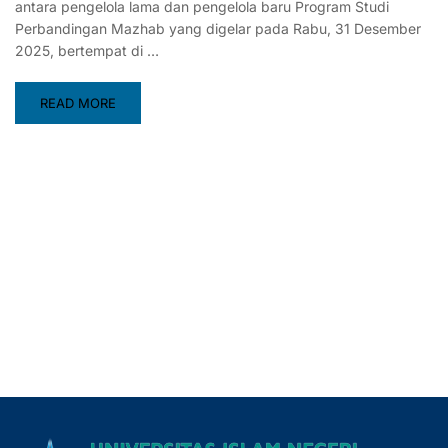
antara pengelola lama dan pengelola baru Program Studi
Perbandingan Mazhab yang digelar pada Rabu, 31 Desember
2025, bertempat di …
READ MORE