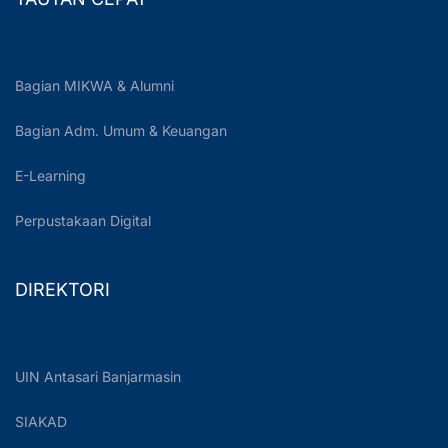
Bagian MIKWA & Alumni
Bagian Adm. Umum & Keuangan
E-Learning
Perpustakaan Digital
DIREKTORI
UIN Antasari Banjarmasin
SIAKAD