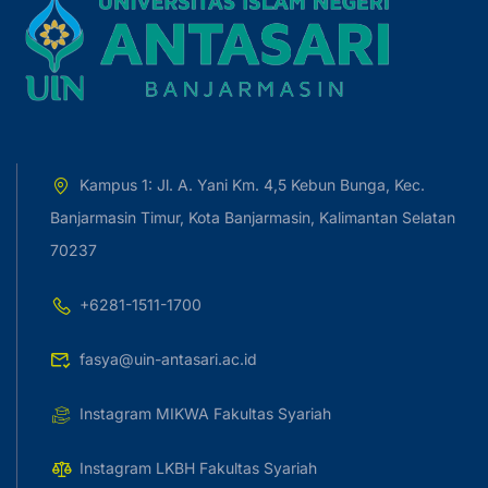
Kampus 1: Jl. A. Yani Km. 4,5 Kebun Bunga, Kec.
Banjarmasin Timur, Kota Banjarmasin, Kalimantan Selatan
70237
+6281-1511-1700
fasya@uin-antasari.ac.id
Instagram MIKWA Fakultas Syariah
Instagram LKBH Fakultas Syariah