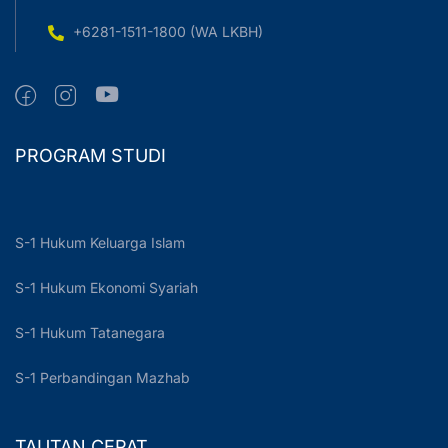
+6281-1511-1800 (WA LKBH)
PROGRAM STUDI
S-1 Hukum Keluarga Islam
S-1 Hukum Ekonomi Syariah
S-1 Hukum Tatanegara
S-1 Perbandingan Mazhab
TAUTAN CEPAT