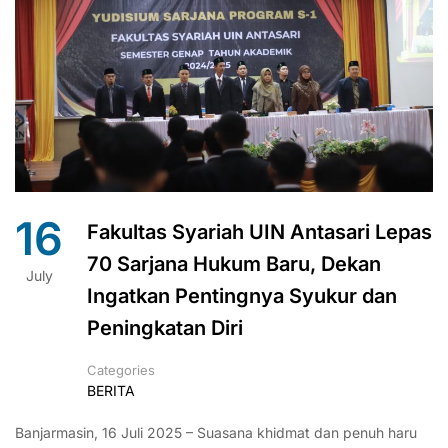
16
Fakultas Syariah UIN Antasari Lepas
70 Sarjana Hukum Baru, Dekan
July
Ingatkan Pentingnya Syukur dan
Peningkatan Diri
Categories
BERITA
Banjarmasin, 16 Juli 2025 – Suasana khidmat dan penuh haru