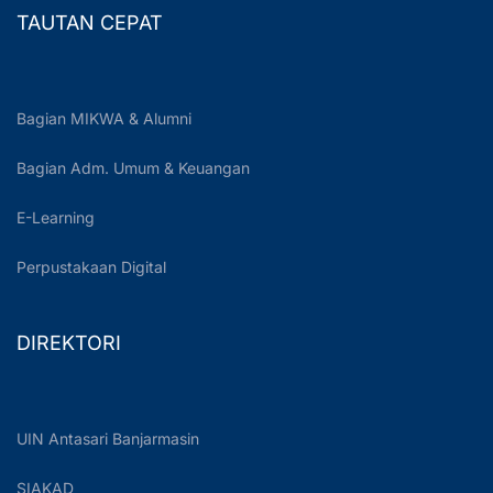
TAUTAN CEPAT
Bagian MIKWA & Alumni
Bagian Adm. Umum & Keuangan
E-Learning
Perpustakaan Digital
DIREKTORI
UIN Antasari Banjarmasin
SIAKAD