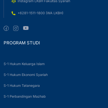
Instagram LKBH Fakultas Syariah
+6281-1511-1800 (WA LKBH)
PROGRAM STUDI
S-1 Hukum Keluarga Islam
S-1 Hukum Ekonomi Syariah
S-1 Hukum Tatanegara
S-1 Perbandingan Mazhab