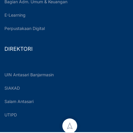
Bagian Adm. Umum & Keuangan
E-Learning
Perpustakaan Digital
DIREKTORI
UIN Antasari Banjarmasin
SIAKAD
Salam Antasari
UTIPD