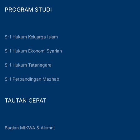
PROGRAM STUDI
S-1 Hukum Keluarga Islam
S-1 Hukum Ekonomi Syariah
S-1 Hukum Tatanegara
S-1 Perbandingan Mazhab
TAUTAN CEPAT
Bagian MIKWA & Alumni