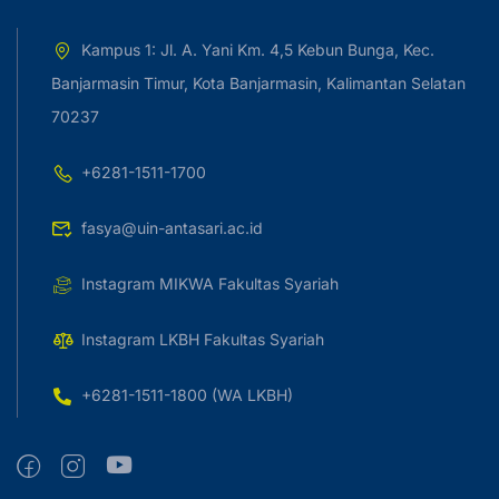
Kampus 1: Jl. A. Yani Km. 4,5 Kebun Bunga, Kec.
Banjarmasin Timur, Kota Banjarmasin, Kalimantan Selatan
70237
+6281-1511-1700
fasya@uin-antasari.ac.id
Instagram MIKWA Fakultas Syariah
Instagram LKBH Fakultas Syariah
+6281-1511-1800 (WA LKBH)