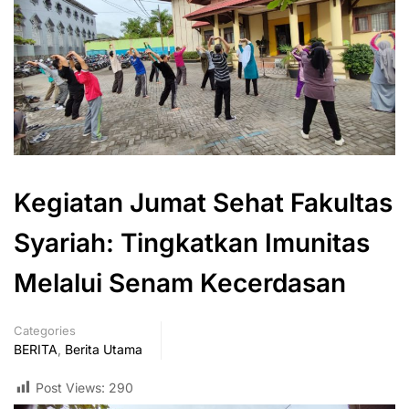
Kegiatan Jumat Sehat Fakultas
Syariah: Tingkatkan Imunitas
Melalui Senam Kecerdasan
Categories
BERITA
,
Berita Utama
Post Views:
290