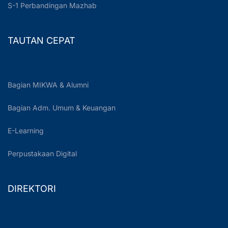
S-1 Perbandingan Mazhab
TAUTAN CEPAT
Bagian MIKWA & Alumni
Bagian Adm. Umum & Keuangan
E-Learning
Perpustakaan Digital
DIREKTORI