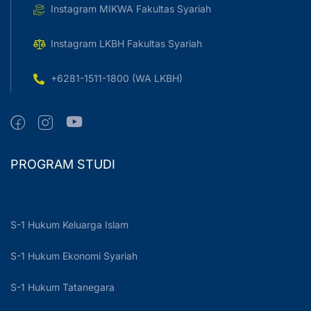
Instagram MIKWA Fakultas Syariah
Instagram LKBH Fakultas Syariah
+6281-1511-1800 (WA LKBH)
PROGRAM STUDI
S-1 Hukum Keluarga Islam
S-1 Hukum Ekonomi Syariah
S-1 Hukum Tatanegara