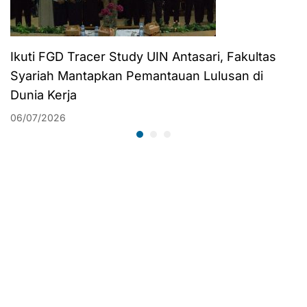
Ikuti FGD Tracer Study UIN Antasari, Fakultas
Syariah Mantapkan Pemantauan Lulusan di
Dunia Kerja
06/07/2026