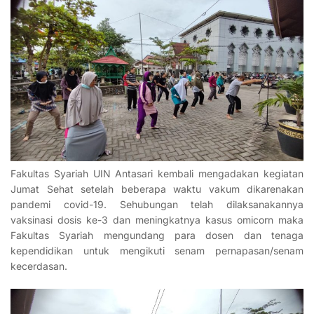
Fakultas Syariah UIN Antasari kembali mengadakan kegiatan
Jumat Sehat setelah beberapa waktu vakum dikarenakan
pandemi covid-19. Sehubungan telah dilaksanakannya
vaksinasi dosis ke-3 dan meningkatnya kasus omicorn maka
Fakultas Syariah mengundang para dosen dan tenaga
kependidikan untuk mengikuti senam pernapasan/senam
kecerdasan.