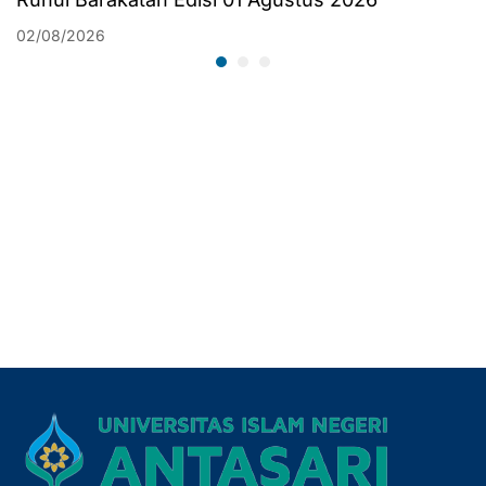
02/08/2026