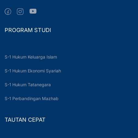
PROGRAM STUDI
S-1 Hukum Keluarga Islam
S-1 Hukum Ekonomi Syariah
S-1 Hukum Tatanegara
S-1 Perbandingan Mazhab
TAUTAN CEPAT