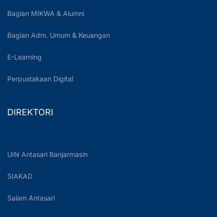
Bagian MIKWA & Alumni
Bagian Adm. Umum & Keuangan
E-Learning
Perpustakaan Digital
DIREKTORI
UIN Antasari Banjarmasin
SIAKAD
Salam Antasari