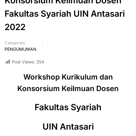
Konsorsium Keilmuan Dosen
Fakultas Syariah UIN Antasari
2022
Categories
PENGUMUMAN
Post Views:
354
Workshop Kurikulum dan
Konsorsium Keilmuan Dosen
Fakultas Syariah
UIN Antasari