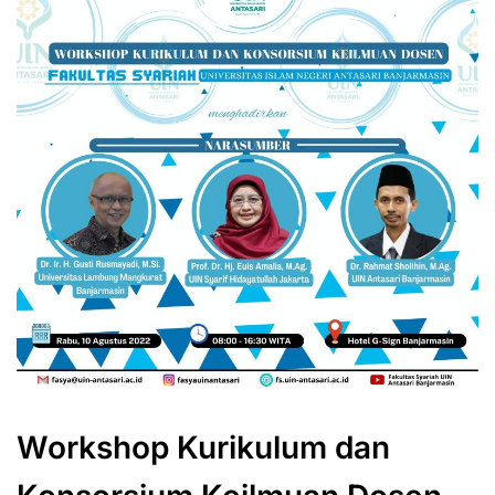
Workshop Kurikulum dan