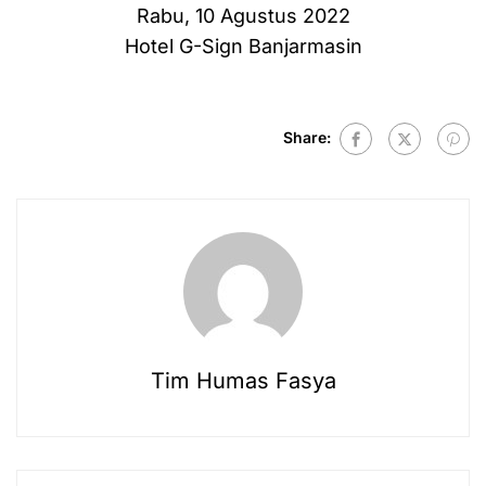
Rabu, 10 Agustus 2022
Hotel G-Sign Banjarmasin
Share:
Tim Humas Fasya