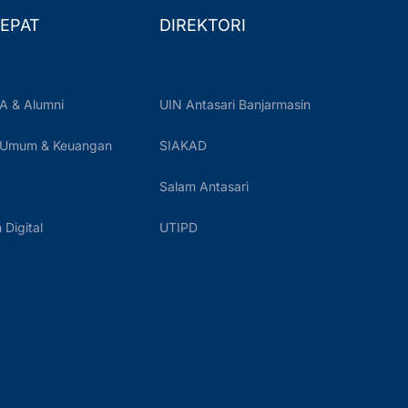
EPAT
DIREKTORI
A & Alumni
UIN Antasari Banjarmasin
 Umum & Keuangan
SIAKAD
Salam Antasari
Digital
UTIPD