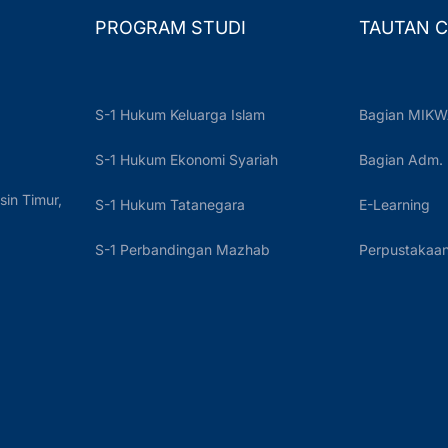
PROGRAM STUDI
TAUTAN C
S-1 Hukum Keluarga Islam
Bagian MIKW
S-1 Hukum Ekonomi Syariah
Bagian Adm.
sin Timur,
S-1 Hukum Tatanegara
E-Learning
S-1 Perbandingan Mazhab
Perpustakaan 