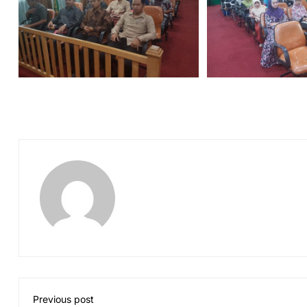
Previous post