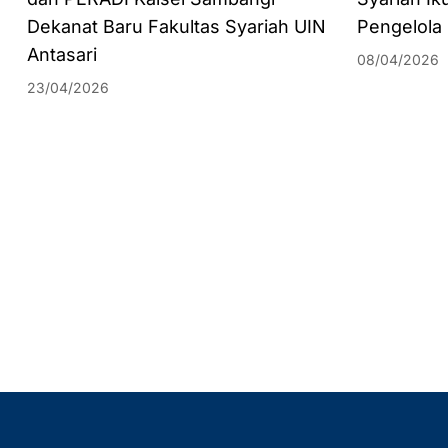
Dekanat Baru Fakultas Syariah UIN
Pengelola
Antasari
08/04/2026
23/04/2026