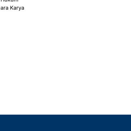
uara Karya