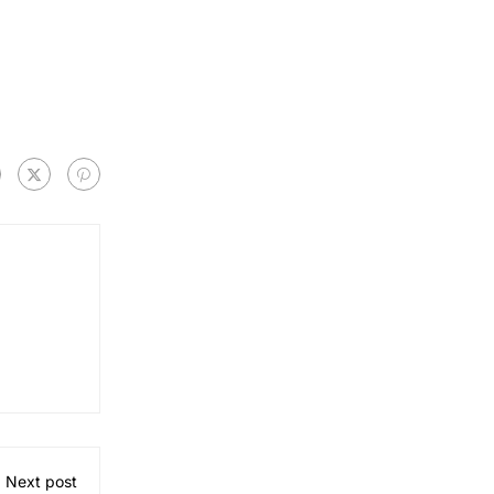
Next post