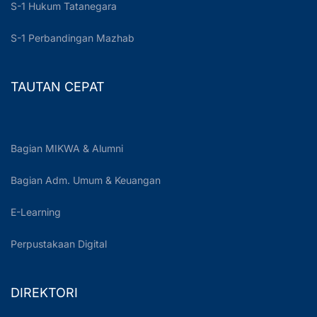
S-1 Hukum Tatanegara
S-1 Perbandingan Mazhab
TAUTAN CEPAT
Bagian MIKWA & Alumni
Bagian Adm. Umum & Keuangan
E-Learning
Perpustakaan Digital
DIREKTORI