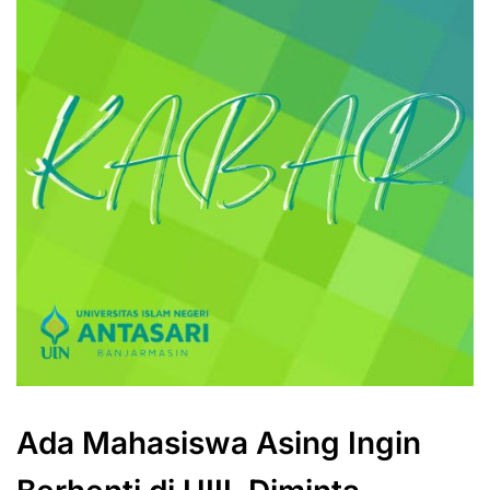
Ada Mahasiswa Asing Ingin