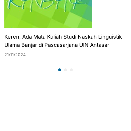
Keren, Ada Mata Kuliah Studi Naskah Linguistik
Ulama Banjar di Pascasarjana UIN Antasari
21/11/2024