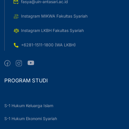
fasya@uin-antasari.ac.id
Instagram MIKWA Fakultas Syariah
Instagram LKBH Fakultas Syariah
+6281-1511-1800 (WA LKBH)
PROGRAM STUDI
S-1 Hukum Keluarga Islam
S-1 Hukum Ekonomi Syariah