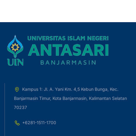
Kampus 1: Jl. A. Yani Km. 4,5 Kebun Bunga, Kec.
Banjarmasin Timur, Kota Banjarmasin, Kalimantan Selatan
70237
+6281-1511-1700