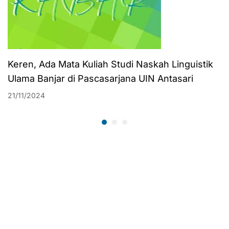
Keren, Ada Mata Kuliah Studi Naskah Linguistik
Ulama Banjar di Pascasarjana UIN Antasari
21/11/2024