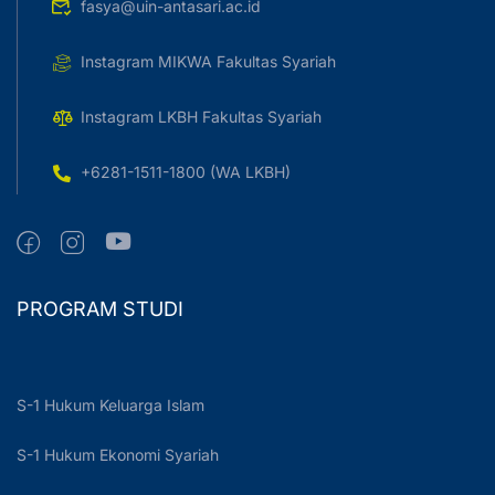
fasya@uin-antasari.ac.id
Instagram MIKWA Fakultas Syariah
Instagram LKBH Fakultas Syariah
+6281-1511-1800 (WA LKBH)
PROGRAM STUDI
S-1 Hukum Keluarga Islam
S-1 Hukum Ekonomi Syariah