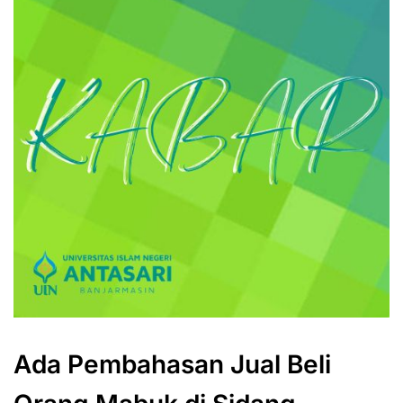
Ada Pembahasan Jual Beli