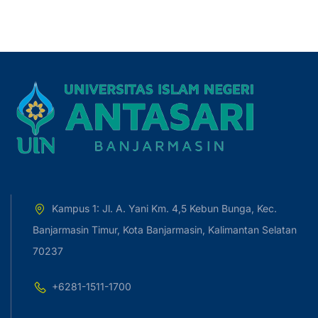
Kampus 1: Jl. A. Yani Km. 4,5 Kebun Bunga, Kec.
Banjarmasin Timur, Kota Banjarmasin, Kalimantan Selatan
70237
+6281-1511-1700