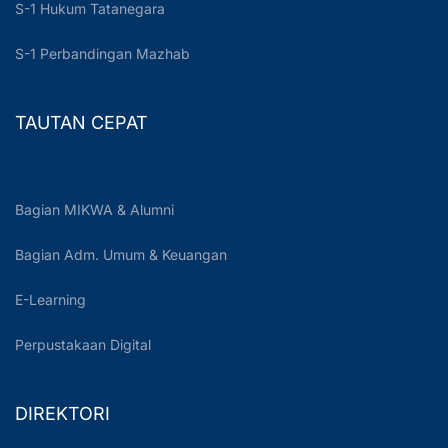
S-1 Hukum Tatanegara
S-1 Perbandingan Mazhab
TAUTAN CEPAT
Bagian MIKWA & Alumni
Bagian Adm. Umum & Keuangan
E-Learning
Perpustakaan Digital
DIREKTORI