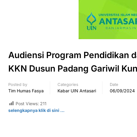
Audiensi Program Pendidikan
KKN Dusun Padang Gariwil Kun
Posted by
Categories
Date
Tim Humas Fasya
Kabar UIN Antasari
06/09/2024
Post Views:
211
selengkapnya klik di
sini
…