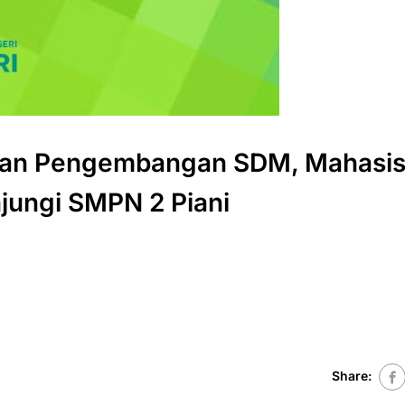
 dan Pengembangan SDM, Mahasi
jungi SMPN 2 Piani
Share: