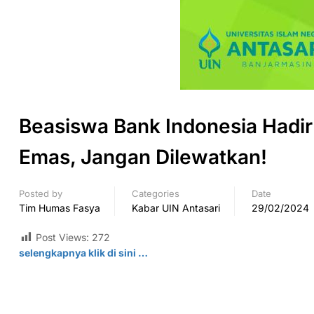
Beasiswa Bank Indonesia Hadir
Emas, Jangan Dilewatkan!
Posted by
Categories
Date
Tim Humas Fasya
Kabar UIN Antasari
29/02/2024
Post Views:
272
selengkapnya klik di
sini
…