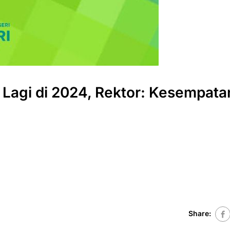
 Lagi di 2024, Rektor: Kesempata
Share: